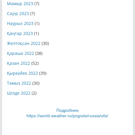
Мамыр 2023
(7)
Сәуір 2023
(7)
Наурыз 2023
(1)
Қаңтар 2023
(1)
Желтоқсан 2022
(30)
Қараша 2022
(38)
Қазан 2022
(52)
Қыркүйек 2022
(39)
Тамыз 2022
(30)
Шілде 2022
(2)
Подробнее
https://world-weather.ru/pogoda/russia/ufa/