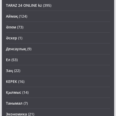
TARAZ 24 ONLINE kz
(395)
Аймақ
(124)
Әлем
(73)
Әскер
(1)
Денсаулық
(9)
Ел
(53)
Заң
(22)
КЕРЕК
(16)
Қылмыс
(14)
Танымал
(7)
Экономика
(21)