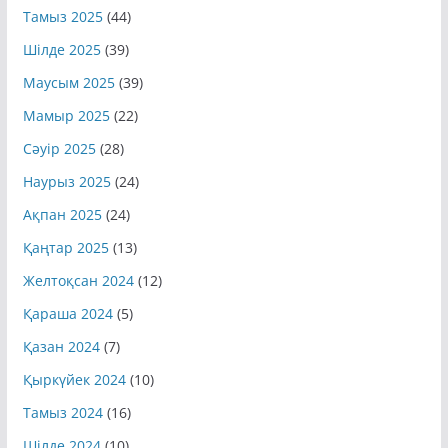
Тамыз 2025
(44)
Шілде 2025
(39)
Маусым 2025
(39)
Мамыр 2025
(22)
Сәуір 2025
(28)
Наурыз 2025
(24)
Ақпан 2025
(24)
Қаңтар 2025
(13)
Желтоқсан 2024
(12)
Қараша 2024
(5)
Қазан 2024
(7)
Қыркүйек 2024
(10)
Тамыз 2024
(16)
Шілде 2024
(10)