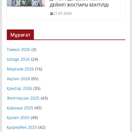
ДЕЙІНГІ ЖОСПАРЫ БЕКІТІЛДІ
31.07.2026
Мұрағат
Тамыз 2026
(3)
Шілде 2026
(24)
Маусым 2026
(16)
Ақпан 2026
(65)
Қаңтар 2026
(35)
Желтоқсан 2025
(43)
Қараша 2025
(45)
Қазан 2025
(49)
Қыркүйек 2025
(42)