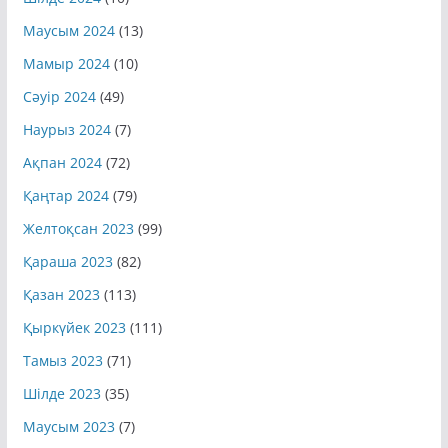
Маусым 2024
(13)
Мамыр 2024
(10)
Сәуір 2024
(49)
Наурыз 2024
(7)
Ақпан 2024
(72)
Қаңтар 2024
(79)
Желтоқсан 2023
(99)
Қараша 2023
(82)
Қазан 2023
(113)
Қыркүйек 2023
(111)
Тамыз 2023
(71)
Шілде 2023
(35)
Маусым 2023
(7)