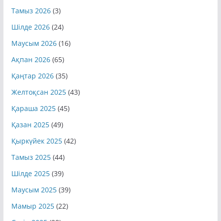
Тамыз 2026
(3)
Шілде 2026
(24)
Маусым 2026
(16)
Ақпан 2026
(65)
Қаңтар 2026
(35)
Желтоқсан 2025
(43)
Қараша 2025
(45)
Қазан 2025
(49)
Қыркүйек 2025
(42)
Тамыз 2025
(44)
Шілде 2025
(39)
Маусым 2025
(39)
Мамыр 2025
(22)