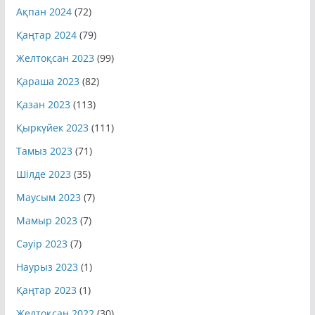
Ақпан 2024
(72)
Қаңтар 2024
(79)
Желтоқсан 2023
(99)
Қараша 2023
(82)
Қазан 2023
(113)
Қыркүйек 2023
(111)
Тамыз 2023
(71)
Шілде 2023
(35)
Маусым 2023
(7)
Мамыр 2023
(7)
Сәуір 2023
(7)
Наурыз 2023
(1)
Қаңтар 2023
(1)