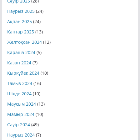
Сәуір 2025
(28)
Наурыз 2025
(24)
Ақпан 2025
(24)
Қаңтар 2025
(13)
Желтоқсан 2024
(12)
Қараша 2024
(5)
Қазан 2024
(7)
Қыркүйек 2024
(10)
Тамыз 2024
(16)
Шілде 2024
(10)
Маусым 2024
(13)
Мамыр 2024
(10)
Сәуір 2024
(49)
Наурыз 2024
(7)