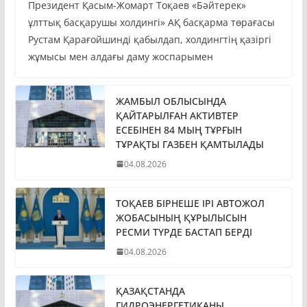
Президент Қасым-Жомарт Тоқаев «Бәйтерек»
ұлттық басқарушы холдингі» АҚ басқарма төрағасы
Рустам Қарағойшинді қабылдап, холдингтің қазіргі
жұмысы мен алдағы даму жоспарымен
ЖАМБЫЛ ОБЛЫСЫНДА
ҚАЙТАРЫЛҒАН АКТИВТЕР
ЕСЕБІНЕН 84 МЫҢ ТҰРҒЫН
ТҰРАҚТЫ ГАЗБЕН ҚАМТЫЛАДЫ
04.08.2026
ТОҚАЕВ БІРНЕШЕ ІРІ АВТОЖОЛ
ЖОБАСЫНЫҢ ҚҰРЫЛЫСЫН
РЕСМИ ТҮРДЕ БАСТАП БЕРДІ
04.08.2026
ҚАЗАҚСТАНДА
ГИДРОЭНЕРГЕТИКАНЫ