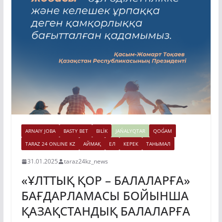
ARNAIY JOBA
BASTY BET
BILİK
JAŃALYQTAR
QOǴAM
TARAZ 24 ONLINE KZ
АЙМАҚ
ЕЛ
КЕРЕК
ТАНЫМАЛ
31.01.2025
taraz24kz_news
«ҰЛТТЫҚ ҚОР – БАЛАЛАРҒА»
БАҒДАРЛАМАСЫ БОЙЫНША
ҚАЗАҚСТАНДЫҚ БАЛАЛАРҒА