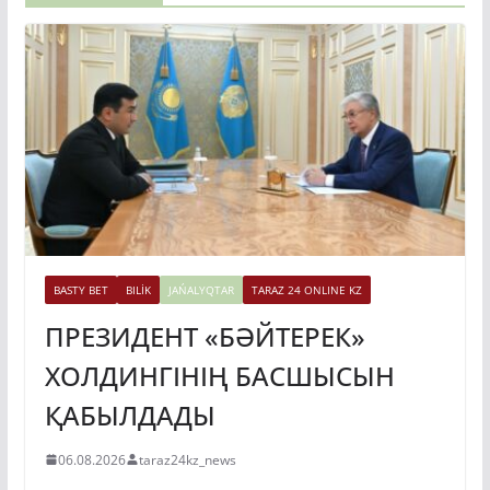
BASTY BET
BILİK
JAŃALYQTAR
TARAZ 24 ONLINE KZ
ПРЕЗИДЕНТ «БӘЙТЕРЕК»
ХОЛДИНГІНІҢ БАСШЫСЫН
ҚАБЫЛДАДЫ
06.08.2026
taraz24kz_news