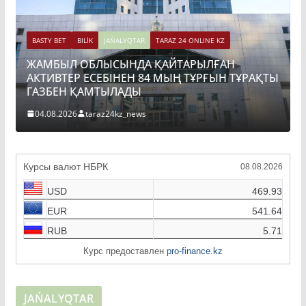
BASTY BET
BILİK
JAŃALYQTAR
TARAZ 24 ONLINE KZ
ЖАМБЫЛ ОБЛЫСЫНДА ҚАЙТАРЫЛҒАН
АКТИВТЕР ЕСЕБІНЕН 84 МЫҢ ТҰРҒЫН ТҰРАҚТЫ
ГАЗБЕН ҚАМТЫЛАДЫ
04.08.2026
taraz24kz_news
Курсы валют НБРК
08.08.2026
USD
469.93
EUR
541.64
RUB
5.71
Курс предоставлен
pro-finance.kz
JAŃALYQTAR