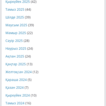
Қыркүйек 2025
(42)
Тамыз 2025
(44)
Шілде 2025
(39)
Маусым 2025
(39)
Мамыр 2025
(22)
Сәуір 2025
(28)
Наурыз 2025
(24)
Ақпан 2025
(24)
Қаңтар 2025
(13)
Желтоқсан 2024
(12)
Қараша 2024
(5)
Қазан 2024
(7)
Қыркүйек 2024
(10)
Тамыз 2024
(16)