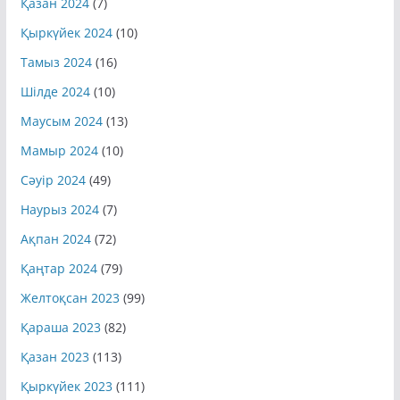
Қыркүйек 2024
(10)
Тамыз 2024
(16)
Шілде 2024
(10)
Маусым 2024
(13)
Мамыр 2024
(10)
Сәуір 2024
(49)
Наурыз 2024
(7)
Ақпан 2024
(72)
Қаңтар 2024
(79)
Желтоқсан 2023
(99)
Қараша 2023
(82)
Қазан 2023
(113)
Қыркүйек 2023
(111)