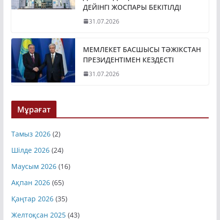
ДЕЙІНГІ ЖОСПАРЫ БЕКІТІЛДІ
31.07.2026
МЕМЛЕКЕТ БАСШЫСЫ ТӘЖІКСТАН
ПРЕЗИДЕНТІМЕН КЕЗДЕСТІ
31.07.2026
Мұрағат
Тамыз 2026
(2)
Шілде 2026
(24)
Маусым 2026
(16)
Ақпан 2026
(65)
Қаңтар 2026
(35)
Желтоқсан 2025
(43)