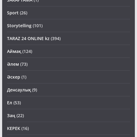
Sport
(26)
Storytelling
(101)
TARAZ 24 ONLINE kz
(394)
Аймақ
(124)
Әлем
(73)
Әскер
(1)
Денсаулық
(9)
Ел
(53)
Заң
(22)
КЕРЕК
(16)