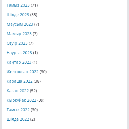
Тамыз 2023
(71)
Шілде 2023
(35)
Маусым 2023
(7)
Мамыр 2023
(7)
Сәуір 2023
(7)
Наурыз 2023
(1)
Қаңтар 2023
(1)
Желтоқсан 2022
(30)
Қараша 2022
(38)
Қазан 2022
(52)
Қыркүйек 2022
(39)
Тамыз 2022
(30)
Шілде 2022
(2)