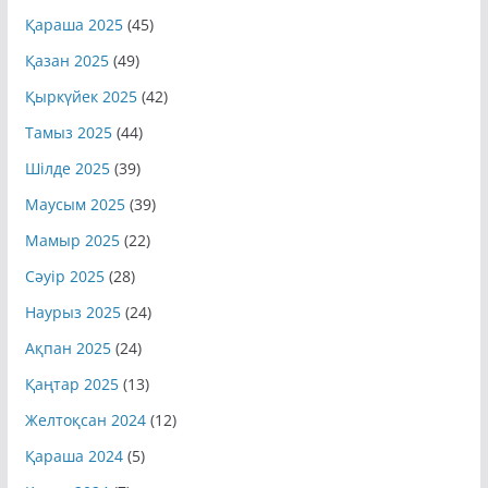
Қараша 2025
(45)
Қазан 2025
(49)
Қыркүйек 2025
(42)
Тамыз 2025
(44)
Шілде 2025
(39)
Маусым 2025
(39)
Мамыр 2025
(22)
Сәуір 2025
(28)
Наурыз 2025
(24)
Ақпан 2025
(24)
Қаңтар 2025
(13)
Желтоқсан 2024
(12)
Қараша 2024
(5)
Қазан 2024
(7)