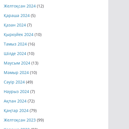
Желтоқсан 2024
(12)
Қараша 2024
(5)
Қазан 2024
(7)
Қыркүйек 2024
(10)
Тамыз 2024
(16)
Шілде 2024
(10)
Маусым 2024
(13)
Мамыр 2024
(10)
Сәуір 2024
(49)
Наурыз 2024
(7)
Ақпан 2024
(72)
Қаңтар 2024
(79)
Желтоқсан 2023
(99)