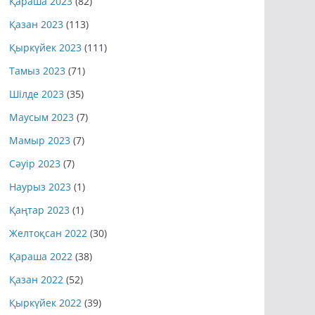
Қараша 2023
(82)
Қазан 2023
(113)
Қыркүйек 2023
(111)
Тамыз 2023
(71)
Шілде 2023
(35)
Маусым 2023
(7)
Мамыр 2023
(7)
Сәуір 2023
(7)
Наурыз 2023
(1)
Қаңтар 2023
(1)
Желтоқсан 2022
(30)
Қараша 2022
(38)
Қазан 2022
(52)
Қыркүйек 2022
(39)