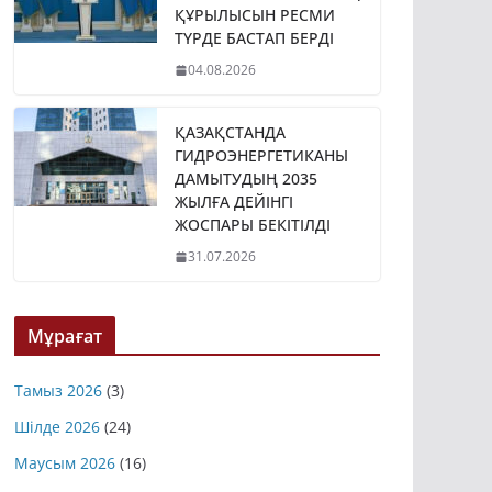
ҚҰРЫЛЫСЫН РЕСМИ
ТҮРДЕ БАСТАП БЕРДІ
04.08.2026
ҚАЗАҚСТАНДА
ГИДРОЭНЕРГЕТИКАНЫ
ДАМЫТУДЫҢ 2035
ЖЫЛҒА ДЕЙІНГІ
ЖОСПАРЫ БЕКІТІЛДІ
31.07.2026
Мұрағат
Тамыз 2026
(3)
Шілде 2026
(24)
Маусым 2026
(16)