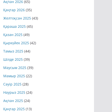
Ақпан 2026
(65)
Қаңтар 2026
(35)
Желтоқсан 2025
(43)
Қараша 2025
(45)
Қазан 2025
(49)
Қыркүйек 2025
(42)
Тамыз 2025
(44)
Шілде 2025
(39)
Маусым 2025
(39)
Мамыр 2025
(22)
Сәуір 2025
(28)
Наурыз 2025
(24)
Ақпан 2025
(24)
Қаңтар 2025
(13)