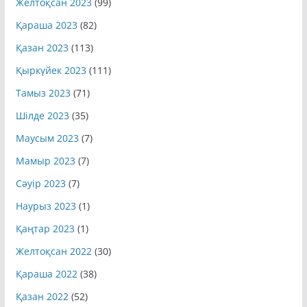
Қараша 2023
(82)
Қазан 2023
(113)
Қыркүйек 2023
(111)
Тамыз 2023
(71)
Шілде 2023
(35)
Маусым 2023
(7)
Мамыр 2023
(7)
Сәуір 2023
(7)
Наурыз 2023
(1)
Қаңтар 2023
(1)
Желтоқсан 2022
(30)
Қараша 2022
(38)
Қазан 2022
(52)