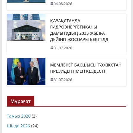
04.08.2026
ҚАЗАҚСТАНДА
ГИДРОЭНЕРГЕТИКАНЫ
ДАМЫТУДЫҢ 2035 ЖЫЛҒА
ДЕЙІНГІ ЖОСПАРЫ БЕКІТІЛДІ
31.07.2026
МЕМЛЕКЕТ БАСШЫСЫ ТӘЖІКСТАН
ПРЕЗИДЕНТІМЕН КЕЗДЕСТІ
31.07.2026
Мұрағат
Тамыз 2026
(2)
Шілде 2026
(24)