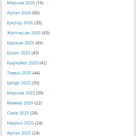
Маусым 2026
(16)
Ақпан 2026
(65)
Қаңтар 2026
(35)
Желтоқсан 2025
(43)
Қараша 2025
(45)
Қазан 2025
(49)
Қыркүйек 2025
(42)
Тамыз 2025
(44)
Шілде 2025
(39)
Маусым 2025
(39)
Мамыр 2025
(22)
Сәуір 2025
(28)
Наурыз 2025
(24)
Ақпан 2025
(24)