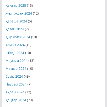
Қаңтар 2025
(13)
Желтоқсан 2024
(12)
Қараша 2024
(5)
Қазан 2024
(7)
Қыркүйек 2024
(10)
Тамыз 2024
(16)
Шілде 2024
(10)
Маусым 2024
(13)
Мамыр 2024
(10)
Сәуір 2024
(49)
Наурыз 2024
(7)
Ақпан 2024
(72)
Қаңтар 2024
(79)
Желтоқсан 2023
(99)