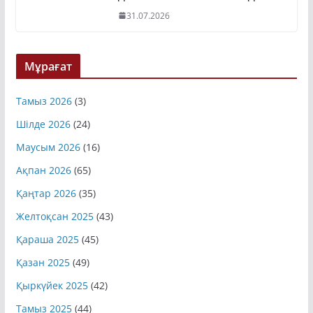
31.07.2026
Мұрағат
Тамыз 2026
(3)
Шілде 2026
(24)
Маусым 2026
(16)
Ақпан 2026
(65)
Қаңтар 2026
(35)
Желтоқсан 2025
(43)
Қараша 2025
(45)
Қазан 2025
(49)
Қыркүйек 2025
(42)
Тамыз 2025
(44)