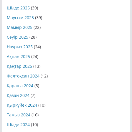
Шілде 2025
(39)
Маусым 2025
(39)
Мамыр 2025
(22)
Сәуір 2025
(28)
Наурыз 2025
(24)
Ақпан 2025
(24)
Қаңтар 2025
(13)
Желтоқсан 2024
(12)
Қараша 2024
(5)
Қазан 2024
(7)
Қыркүйек 2024
(10)
Тамыз 2024
(16)
Шілде 2024
(10)