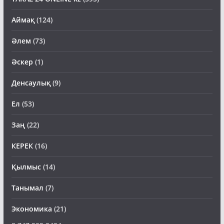
Аймақ
(124)
Әлем
(73)
Әскер
(1)
Денсаулық
(9)
Ел
(53)
Заң
(22)
КЕРЕК
(16)
Қылмыс
(14)
Танымал
(7)
Экономика
(21)