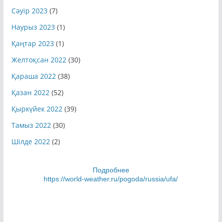
Сәуір 2023
(7)
Наурыз 2023
(1)
Қаңтар 2023
(1)
Желтоқсан 2022
(30)
Қараша 2022
(38)
Қазан 2022
(52)
Қыркүйек 2022
(39)
Тамыз 2022
(30)
Шілде 2022
(2)
Подробнее
https://world-weather.ru/pogoda/russia/ufa/