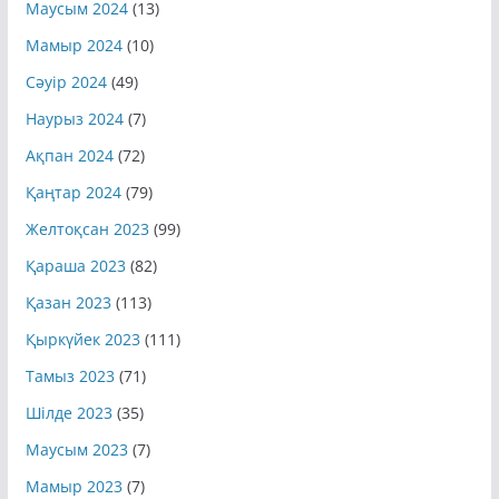
Маусым 2024
(13)
Мамыр 2024
(10)
Сәуір 2024
(49)
Наурыз 2024
(7)
Ақпан 2024
(72)
Қаңтар 2024
(79)
Желтоқсан 2023
(99)
Қараша 2023
(82)
Қазан 2023
(113)
Қыркүйек 2023
(111)
Тамыз 2023
(71)
Шілде 2023
(35)
Маусым 2023
(7)
Мамыр 2023
(7)