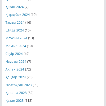
Қараша 2024
(5)
Қазан 2024
(7)
Қыркүйек 2024
(10)
Тамыз 2024
(16)
Шілде 2024
(10)
Маусым 2024
(13)
Мамыр 2024
(10)
Сәуір 2024
(49)
Наурыз 2024
(7)
Ақпан 2024
(72)
Қаңтар 2024
(79)
Желтоқсан 2023
(99)
Қараша 2023
(82)
Қазан 2023
(113)