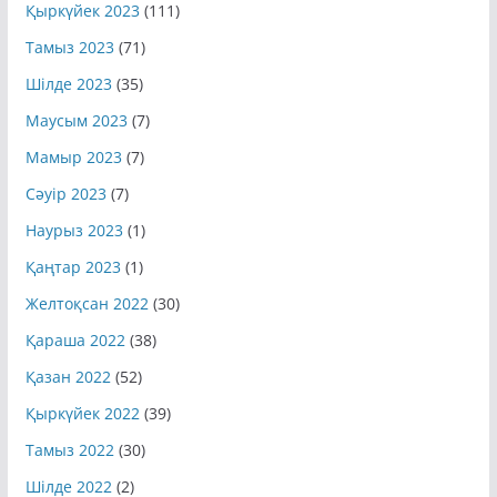
Қыркүйек 2023
(111)
Тамыз 2023
(71)
Шілде 2023
(35)
Маусым 2023
(7)
Мамыр 2023
(7)
Сәуір 2023
(7)
Наурыз 2023
(1)
Қаңтар 2023
(1)
Желтоқсан 2022
(30)
Қараша 2022
(38)
Қазан 2022
(52)
Қыркүйек 2022
(39)
Тамыз 2022
(30)