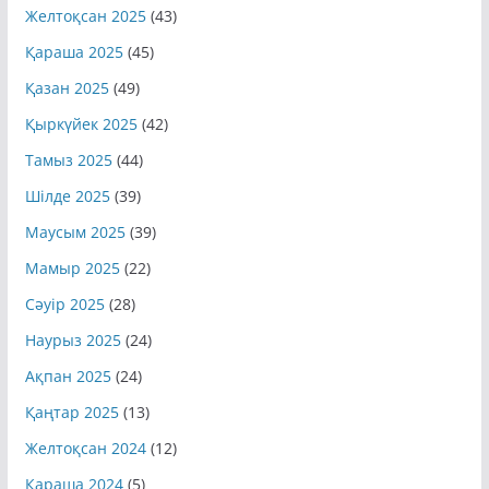
Желтоқсан 2025
(43)
Қараша 2025
(45)
Қазан 2025
(49)
Қыркүйек 2025
(42)
Тамыз 2025
(44)
Шілде 2025
(39)
Маусым 2025
(39)
Мамыр 2025
(22)
Сәуір 2025
(28)
Наурыз 2025
(24)
Ақпан 2025
(24)
Қаңтар 2025
(13)
Желтоқсан 2024
(12)