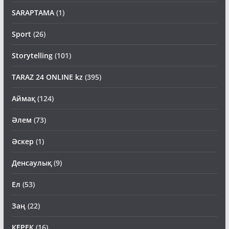
SARAPTAMA
(1)
Sport
(26)
Storytelling
(101)
TARAZ 24 ONLINE kz
(395)
Аймақ
(124)
Әлем
(73)
Әскер
(1)
Денсаулық
(9)
Ел
(53)
Заң
(22)