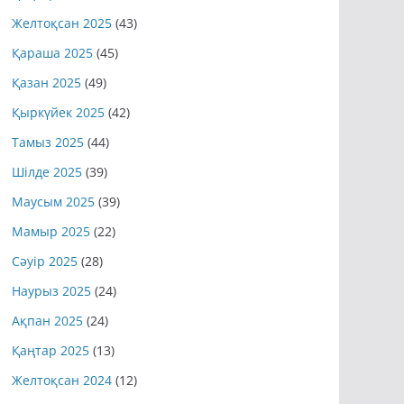
Желтоқсан 2025
(43)
Қараша 2025
(45)
Қазан 2025
(49)
Қыркүйек 2025
(42)
Тамыз 2025
(44)
Шілде 2025
(39)
Маусым 2025
(39)
Мамыр 2025
(22)
Сәуір 2025
(28)
Наурыз 2025
(24)
Ақпан 2025
(24)
Қаңтар 2025
(13)
Желтоқсан 2024
(12)