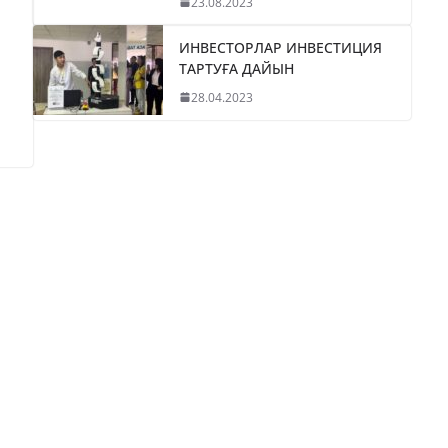
23.08.2023
ИНВЕСТОРЛАР ИНВЕСТИЦИЯ
ТАРТУҒА ДАЙЫН
28.04.2023