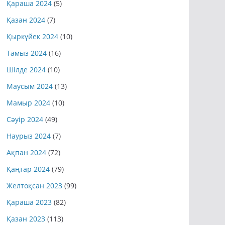
Қараша 2024
(5)
Қазан 2024
(7)
Қыркүйек 2024
(10)
Тамыз 2024
(16)
Шілде 2024
(10)
Маусым 2024
(13)
Мамыр 2024
(10)
Сәуір 2024
(49)
Наурыз 2024
(7)
Ақпан 2024
(72)
Қаңтар 2024
(79)
Желтоқсан 2023
(99)
Қараша 2023
(82)
Қазан 2023
(113)