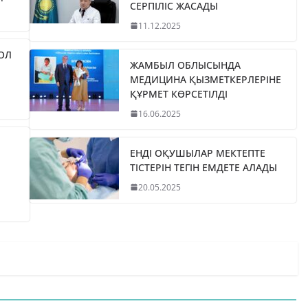
СЕРПІЛІС ЖАСАДЫ
11.12.2025
ЖОЛ
ЖАМБЫЛ ОБЛЫСЫНДА
МЕДИЦИНА ҚЫЗМЕТКЕРЛЕРІНЕ
ҚҰРМЕТ КӨРСЕТІЛДІ
16.06.2025
ЕНДІ ОҚУШЫЛАР МЕКТЕПТЕ
ТІСТЕРІН ТЕГІН ЕМДЕТЕ АЛАДЫ
20.05.2025