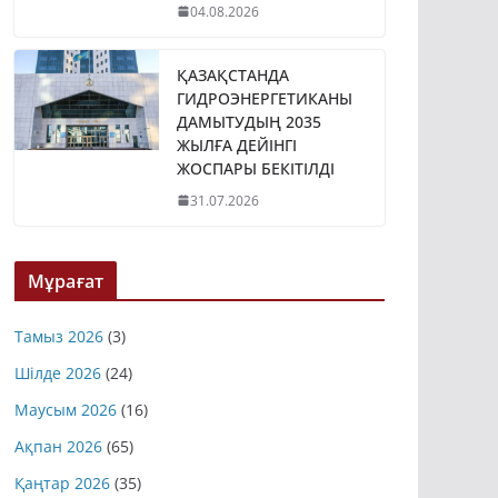
04.08.2026
ҚАЗАҚСТАНДА
ГИДРОЭНЕРГЕТИКАНЫ
ДАМЫТУДЫҢ 2035
ЖЫЛҒА ДЕЙІНГІ
ЖОСПАРЫ БЕКІТІЛДІ
31.07.2026
Мұрағат
Тамыз 2026
(3)
Шілде 2026
(24)
Маусым 2026
(16)
Ақпан 2026
(65)
Қаңтар 2026
(35)