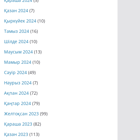
Қараша 2024
(5)
Қазан 2024
(7)
Қыркүйек 2024
(10)
Тамыз 2024
(16)
Шілде 2024
(10)
Маусым 2024
(13)
Мамыр 2024
(10)
Сәуір 2024
(49)
Наурыз 2024
(7)
Ақпан 2024
(72)
Қаңтар 2024
(79)
Желтоқсан 2023
(99)
Қараша 2023
(82)
Қазан 2023
(113)