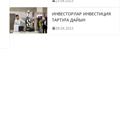
23.08.2023
ИНВЕСТОРЛАР ИНВЕСТИЦИЯ
ТАРТУҒА ДАЙЫН
28.04.2023