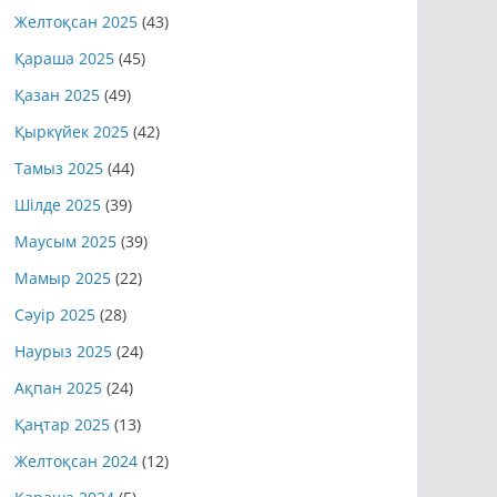
Желтоқсан 2025
(43)
Қараша 2025
(45)
Қазан 2025
(49)
Қыркүйек 2025
(42)
Тамыз 2025
(44)
Шілде 2025
(39)
Маусым 2025
(39)
Мамыр 2025
(22)
Сәуір 2025
(28)
Наурыз 2025
(24)
Ақпан 2025
(24)
Қаңтар 2025
(13)
Желтоқсан 2024
(12)