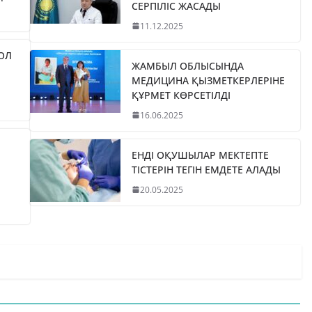
СЕРПІЛІС ЖАСАДЫ
11.12.2025
ЖОЛ
ЖАМБЫЛ ОБЛЫСЫНДА
МЕДИЦИНА ҚЫЗМЕТКЕРЛЕРІНЕ
ҚҰРМЕТ КӨРСЕТІЛДІ
16.06.2025
ЕНДІ ОҚУШЫЛАР МЕКТЕПТЕ
ТІСТЕРІН ТЕГІН ЕМДЕТЕ АЛАДЫ
20.05.2025