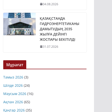
04.08.2026
ҚАЗАҚСТАНДА
ГИДРОЭНЕРГЕТИКАНЫ
ДАМЫТУДЫҢ 2035
ЖЫЛҒА ДЕЙІНГІ
ЖОСПАРЫ БЕКІТІЛДІ
31.07.2026
Мұрағат
Тамыз 2026
(3)
Шілде 2026
(24)
Маусым 2026
(16)
Ақпан 2026
(65)
Қаңтар 2026
(35)