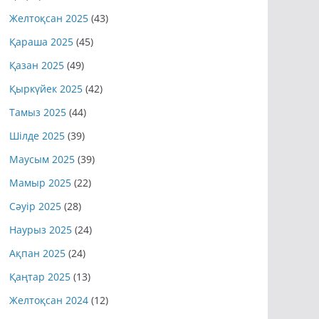
Желтоқсан 2025
(43)
Қараша 2025
(45)
Қазан 2025
(49)
Қыркүйек 2025
(42)
Тамыз 2025
(44)
Шілде 2025
(39)
Маусым 2025
(39)
Мамыр 2025
(22)
Сәуір 2025
(28)
Наурыз 2025
(24)
Ақпан 2025
(24)
Қаңтар 2025
(13)
Желтоқсан 2024
(12)