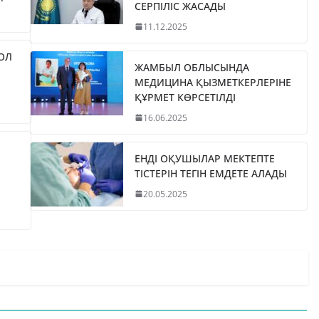
СЕРПІЛІС ЖАСАДЫ
11.12.2025
ЖОЛ
ЖАМБЫЛ ОБЛЫСЫНДА
МЕДИЦИНА ҚЫЗМЕТКЕРЛЕРІНЕ
ҚҰРМЕТ КӨРСЕТІЛДІ
16.06.2025
ЕНДІ ОҚУШЫЛАР МЕКТЕПТЕ
ТІСТЕРІН ТЕГІН ЕМДЕТЕ АЛАДЫ
20.05.2025