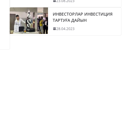
23.08.2023
ИНВЕСТОРЛАР ИНВЕСТИЦИЯ
ТАРТУҒА ДАЙЫН
28.04.2023