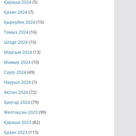
Қараша 2024
(5)
Қазан 2024
(7)
Қыркүйек 2024
(10)
Тамыз 2024
(16)
Шілде 2024
(10)
Маусым 2024
(13)
Мамыр 2024
(10)
Сәуір 2024
(49)
Наурыз 2024
(7)
Ақпан 2024
(72)
Қаңтар 2024
(79)
Желтоқсан 2023
(99)
Қараша 2023
(82)
Қазан 2023
(113)