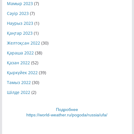
Мамыр 2023
(7)
Сәуір 2023
(7)
Наурыз 2023
(1)
Қаңтар 2023
(1)
Желтоқсан 2022
(30)
Қараша 2022
(38)
Қазан 2022
(52)
Қыркүйек 2022
(39)
Тамыз 2022
(30)
Шілде 2022
(2)
Подробнее
https://world-weather.ru/pogoda/russia/ufa/