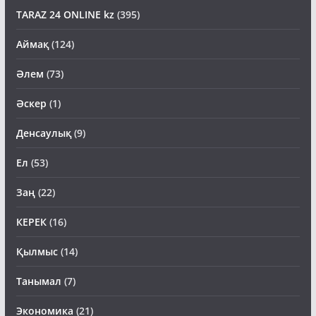
TARAZ 24 ONLINE kz
(395)
Аймақ
(124)
Әлем
(73)
Әскер
(1)
Денсаулық
(9)
Ел
(53)
Заң
(22)
КЕРЕК
(16)
Қылмыс
(14)
Танымал
(7)
Экономика
(21)