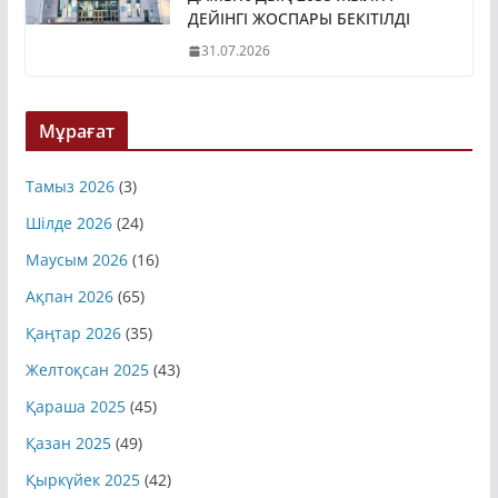
ДАМЫТУДЫҢ 2035 ЖЫЛҒА
ДЕЙІНГІ ЖОСПАРЫ БЕКІТІЛДІ
31.07.2026
Мұрағат
Тамыз 2026
(3)
Шілде 2026
(24)
Маусым 2026
(16)
Ақпан 2026
(65)
Қаңтар 2026
(35)
Желтоқсан 2025
(43)
Қараша 2025
(45)
Қазан 2025
(49)
Қыркүйек 2025
(42)