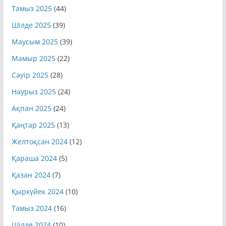
Тамыз 2025
(44)
Шілде 2025
(39)
Маусым 2025
(39)
Мамыр 2025
(22)
Сәуір 2025
(28)
Наурыз 2025
(24)
Ақпан 2025
(24)
Қаңтар 2025
(13)
Желтоқсан 2024
(12)
Қараша 2024
(5)
Қазан 2024
(7)
Қыркүйек 2024
(10)
Тамыз 2024
(16)