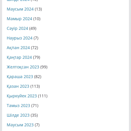
Шілде 2024
(10)
Маусым 2024
(13)
Мамыр 2024
(10)
Сәуір 2024
(49)
Наурыз 2024
(7)
Ақпан 2024
(72)
Қаңтар 2024
(79)
Желтоқсан 2023
(99)
Қараша 2023
(82)
Қазан 2023
(113)
Қыркүйек 2023
(111)
Тамыз 2023
(71)
Шілде 2023
(35)
Маусым 2023
(7)