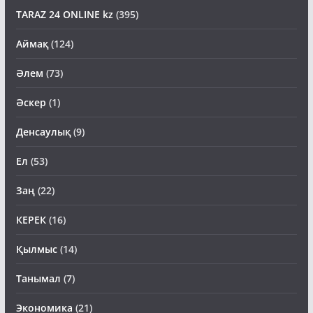
TARAZ 24 ONLINE kz
(395)
Аймақ
(124)
Әлем
(73)
Әскер
(1)
Денсаулық
(9)
Ел
(53)
Заң
(22)
КЕРЕК
(16)
Қылмыс
(14)
Танымал
(7)
Экономика
(21)