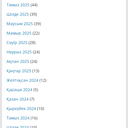
Тамыз 2025
(44)
Шілде 2025
(39)
Маусым 2025
(39)
Мамыр 2025
(22)
Сәуір 2025
(28)
Наурыз 2025
(24)
Ақпан 2025
(24)
Қаңтар 2025
(13)
Желтоқсан 2024
(12)
Қараша 2024
(5)
Қазан 2024
(7)
Қыркүйек 2024
(10)
Тамыз 2024
(16)
Шілде 2024
(10)