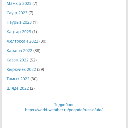
Мамыр 2023
(7)
Сәуір 2023
(7)
Наурыз 2023
(1)
Қаңтар 2023
(1)
Желтоқсан 2022
(30)
Қараша 2022
(38)
Қазан 2022
(52)
Қыркүйек 2022
(39)
Тамыз 2022
(30)
Шілде 2022
(2)
Подробнее
https://world-weather.ru/pogoda/russia/ufa/