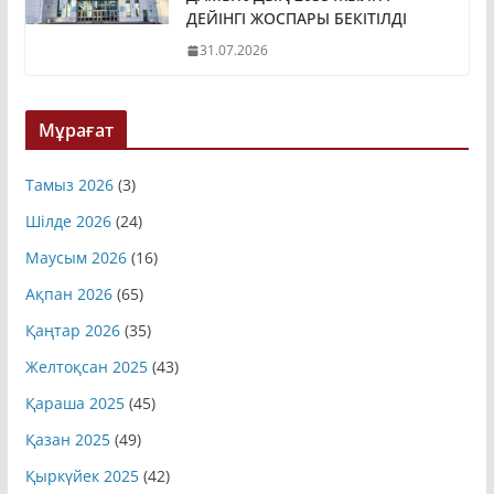
ДЕЙІНГІ ЖОСПАРЫ БЕКІТІЛДІ
31.07.2026
Мұрағат
Тамыз 2026
(3)
Шілде 2026
(24)
Маусым 2026
(16)
Ақпан 2026
(65)
Қаңтар 2026
(35)
Желтоқсан 2025
(43)
Қараша 2025
(45)
Қазан 2025
(49)
Қыркүйек 2025
(42)