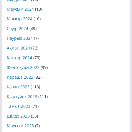
Маусым 2024
(13)
Мамыр 2024
(10)
Сәуір 2024
(49)
Наурыз 2024
(7)
Ақпан 2024
(72)
Қаңтар 2024
(79)
Желтоқсан 2023
(99)
Қараша 2023
(82)
Қазан 2023
(113)
Қыркүйек 2023
(111)
Тамыз 2023
(71)
Шілде 2023
(35)
Маусым 2023
(7)