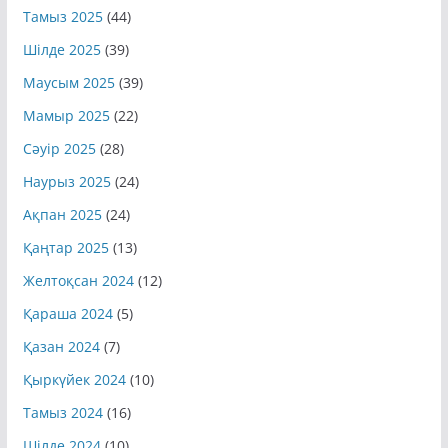
Тамыз 2025
(44)
Шілде 2025
(39)
Маусым 2025
(39)
Мамыр 2025
(22)
Сәуір 2025
(28)
Наурыз 2025
(24)
Ақпан 2025
(24)
Қаңтар 2025
(13)
Желтоқсан 2024
(12)
Қараша 2024
(5)
Қазан 2024
(7)
Қыркүйек 2024
(10)
Тамыз 2024
(16)
Шілде 2024
(10)