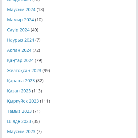
Маусым 2024
(13)
Мамыр 2024
(10)
Сәуір 2024
(49)
Наурыз 2024
(7)
Ақпан 2024
(72)
Қаңтар 2024
(79)
Желтоқсан 2023
(99)
Қараша 2023
(82)
Қазан 2023
(113)
Қыркүйек 2023
(111)
Тамыз 2023
(71)
Шілде 2023
(35)
Маусым 2023
(7)