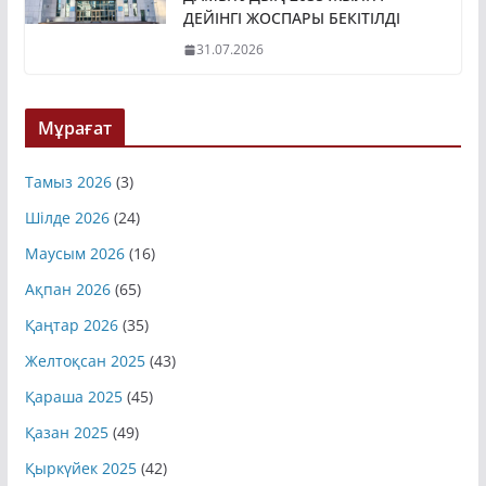
ДЕЙІНГІ ЖОСПАРЫ БЕКІТІЛДІ
31.07.2026
Мұрағат
Тамыз 2026
(3)
Шілде 2026
(24)
Маусым 2026
(16)
Ақпан 2026
(65)
Қаңтар 2026
(35)
Желтоқсан 2025
(43)
Қараша 2025
(45)
Қазан 2025
(49)
Қыркүйек 2025
(42)