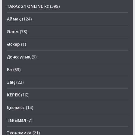
TARAZ 24 ONLINE kz
(395)
Аймақ
(124)
Әлем
(73)
Әскер
(1)
Денсаулық
(9)
Ел
(53)
Заң
(22)
КЕРЕК
(16)
Қылмыс
(14)
Танымал
(7)
Экономика
(21)