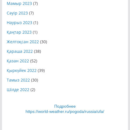
Мамыр 2023
(7)
Сәуір 2023
(7)
Наурыз 2023
(1)
Қаңтар 2023
(1)
Желтоқсан 2022
(30)
Қараша 2022
(38)
Қазан 2022
(52)
Қыркүйек 2022
(39)
Тамыз 2022
(30)
Шілде 2022
(2)
Подробнее
https://world-weather.ru/pogoda/russia/ufa/