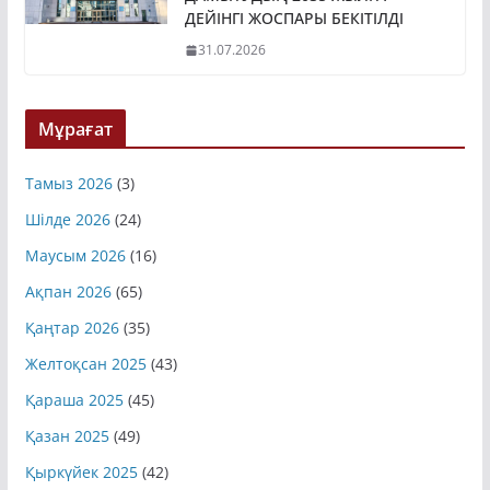
ДАМЫТУДЫҢ 2035 ЖЫЛҒА
ДЕЙІНГІ ЖОСПАРЫ БЕКІТІЛДІ
31.07.2026
Мұрағат
Тамыз 2026
(3)
Шілде 2026
(24)
Маусым 2026
(16)
Ақпан 2026
(65)
Қаңтар 2026
(35)
Желтоқсан 2025
(43)
Қараша 2025
(45)
Қазан 2025
(49)
Қыркүйек 2025
(42)