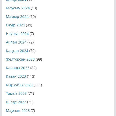
Шілде 2024
(10)
Маусым 2024
(13)
Мамыр 2024
(10)
Сәуір 2024
(49)
Наурыз 2024
(7)
Ақпан 2024
(72)
Қаңтар 2024
(79)
Желтоқсан 2023
(99)
Қараша 2023
(82)
Қазан 2023
(113)
Қыркүйек 2023
(111)
Тамыз 2023
(71)
Шілде 2023
(35)
Маусым 2023
(7)