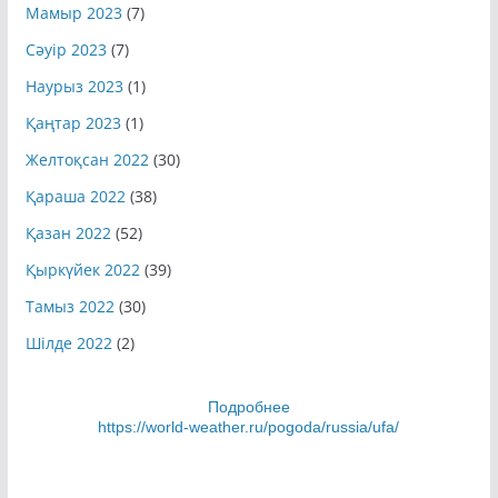
Мамыр 2023
(7)
Сәуір 2023
(7)
Наурыз 2023
(1)
Қаңтар 2023
(1)
Желтоқсан 2022
(30)
Қараша 2022
(38)
Қазан 2022
(52)
Қыркүйек 2022
(39)
Тамыз 2022
(30)
Шілде 2022
(2)
Подробнее
https://world-weather.ru/pogoda/russia/ufa/