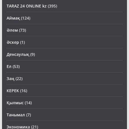
TARAZ 24 ONLINE kz
(395)
Аймақ
(124)
Әлем
(73)
Әскер
(1)
Денсаулық
(9)
Ел
(53)
Заң
(22)
КЕРЕК
(16)
Қылмыс
(14)
Танымал
(7)