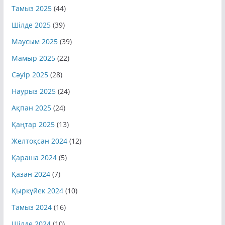
Тамыз 2025
(44)
Шілде 2025
(39)
Маусым 2025
(39)
Мамыр 2025
(22)
Сәуір 2025
(28)
Наурыз 2025
(24)
Ақпан 2025
(24)
Қаңтар 2025
(13)
Желтоқсан 2024
(12)
Қараша 2024
(5)
Қазан 2024
(7)
Қыркүйек 2024
(10)
Тамыз 2024
(16)