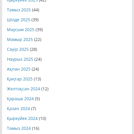
Қыркүйек 2025
(42)
Тамыз 2025
(44)
Шілде 2025
(39)
Маусым 2025
(39)
Мамыр 2025
(22)
Сәуір 2025
(28)
Наурыз 2025
(24)
Ақпан 2025
(24)
Қаңтар 2025
(13)
Желтоқсан 2024
(12)
Қараша 2024
(5)
Қазан 2024
(7)
Қыркүйек 2024
(10)
Тамыз 2024
(16)