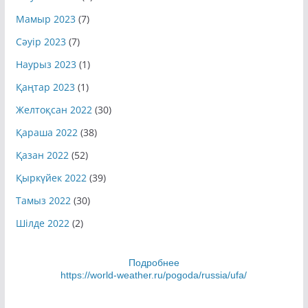
Мамыр 2023
(7)
Сәуір 2023
(7)
Наурыз 2023
(1)
Қаңтар 2023
(1)
Желтоқсан 2022
(30)
Қараша 2022
(38)
Қазан 2022
(52)
Қыркүйек 2022
(39)
Тамыз 2022
(30)
Шілде 2022
(2)
Подробнее
https://world-weather.ru/pogoda/russia/ufa/