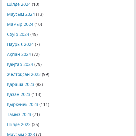
Шілде 2024
(10)
Маусым 2024
(13)
Мамыр 2024
(10)
Сәуір 2024
(49)
Наурыз 2024
(7)
Ақпан 2024
(72)
Қаңтар 2024
(79)
Желтоқсан 2023
(99)
Қараша 2023
(82)
Қазан 2023
(113)
Қыркүйек 2023
(111)
Тамыз 2023
(71)
Шілде 2023
(35)
Маусым 2023
(7)