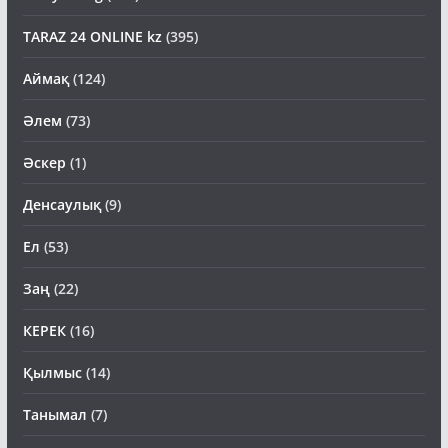
TARAZ 24 ONLINE kz
(395)
Аймақ
(124)
Әлем
(73)
Әскер
(1)
Денсаулық
(9)
Ел
(53)
Заң
(22)
КЕРЕК
(16)
Қылмыс
(14)
Танымал
(7)