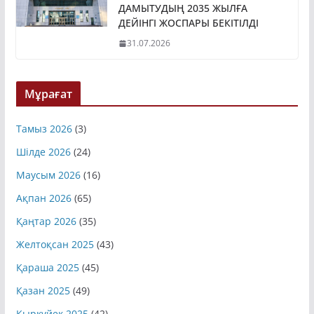
ДАМЫТУДЫҢ 2035 ЖЫЛҒА
ДЕЙІНГІ ЖОСПАРЫ БЕКІТІЛДІ
31.07.2026
Мұрағат
Тамыз 2026
(3)
Шілде 2026
(24)
Маусым 2026
(16)
Ақпан 2026
(65)
Қаңтар 2026
(35)
Желтоқсан 2025
(43)
Қараша 2025
(45)
Қазан 2025
(49)