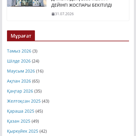
ДЕЙІНГІ ЖОСПАРЫ БЕКІТІЛДІ
31.07.2026
Мұрағат
Тамыз 2026
(3)
Шілде 2026
(24)
Маусым 2026
(16)
Ақпан 2026
(65)
Қаңтар 2026
(35)
Желтоқсан 2025
(43)
Қараша 2025
(45)
Қазан 2025
(49)
Қыркүйек 2025
(42)