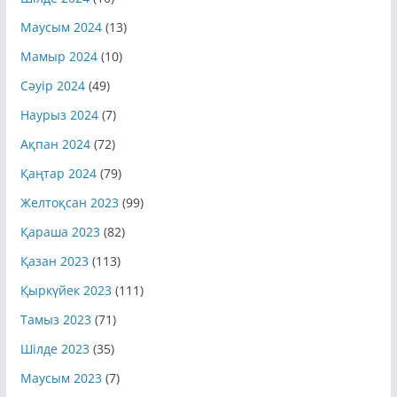
Шілде 2024
(10)
Маусым 2024
(13)
Мамыр 2024
(10)
Сәуір 2024
(49)
Наурыз 2024
(7)
Ақпан 2024
(72)
Қаңтар 2024
(79)
Желтоқсан 2023
(99)
Қараша 2023
(82)
Қазан 2023
(113)
Қыркүйек 2023
(111)
Тамыз 2023
(71)
Шілде 2023
(35)
Маусым 2023
(7)