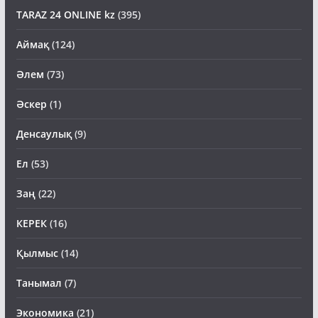
TARAZ 24 ONLINE kz
(395)
Аймақ
(124)
Әлем
(73)
Әскер
(1)
Денсаулық
(9)
Ел
(53)
Заң
(22)
КЕРЕК
(16)
Қылмыс
(14)
Танымал
(7)
Экономика
(21)