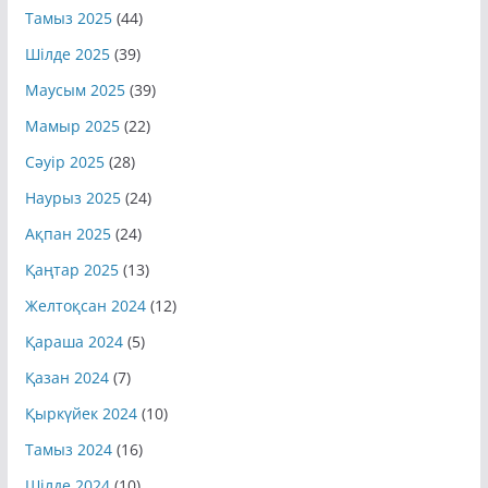
Тамыз 2025
(44)
Шілде 2025
(39)
Маусым 2025
(39)
Мамыр 2025
(22)
Сәуір 2025
(28)
Наурыз 2025
(24)
Ақпан 2025
(24)
Қаңтар 2025
(13)
Желтоқсан 2024
(12)
Қараша 2024
(5)
Қазан 2024
(7)
Қыркүйек 2024
(10)
Тамыз 2024
(16)