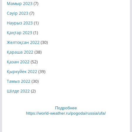
Мамыр 2023
(7)
Сәуір 2023
(7)
Наурыз 2023
(1)
Қаңтар 2023
(1)
Желтоқсан 2022
(30)
Қараша 2022
(38)
Қазан 2022
(52)
Қыркүйек 2022
(39)
Тамыз 2022
(30)
Шілде 2022
(2)
Подробнее
https://world-weather.ru/pogoda/russia/ufa/