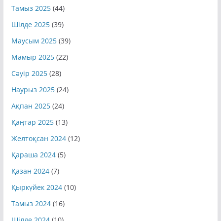
Тамыз 2025
(44)
Шілде 2025
(39)
Маусым 2025
(39)
Мамыр 2025
(22)
Сәуір 2025
(28)
Наурыз 2025
(24)
Ақпан 2025
(24)
Қаңтар 2025
(13)
Желтоқсан 2024
(12)
Қараша 2024
(5)
Қазан 2024
(7)
Қыркүйек 2024
(10)
Тамыз 2024
(16)