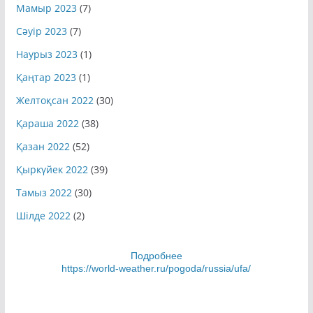
Мамыр 2023
(7)
Сәуір 2023
(7)
Наурыз 2023
(1)
Қаңтар 2023
(1)
Желтоқсан 2022
(30)
Қараша 2022
(38)
Қазан 2022
(52)
Қыркүйек 2022
(39)
Тамыз 2022
(30)
Шілде 2022
(2)
Подробнее
https://world-weather.ru/pogoda/russia/ufa/