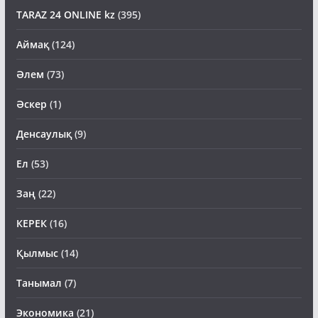
TARAZ 24 ONLINE kz
(395)
Аймақ
(124)
Әлем
(73)
Әскер
(1)
Денсаулық
(9)
Ел
(53)
Заң
(22)
КЕРЕК
(16)
Қылмыс
(14)
Танымал
(7)