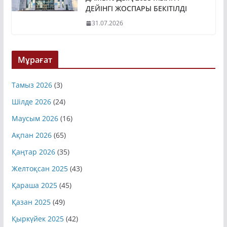
ДАМЫТУДЫҢ 2035 ЖЫЛҒА
ДЕЙІНГІ ЖОСПАРЫ БЕКІТІЛДІ
31.07.2026
Мұрағат
Тамыз 2026
(3)
Шілде 2026
(24)
Маусым 2026
(16)
Ақпан 2026
(65)
Қаңтар 2026
(35)
Желтоқсан 2025
(43)
Қараша 2025
(45)
Қазан 2025
(49)
Қыркүйек 2025
(42)