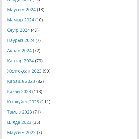
Шілде 2024
(10)
Маусым 2024
(13)
Мамыр 2024
(10)
Сәуір 2024
(49)
Наурыз 2024
(7)
Ақпан 2024
(72)
Қаңтар 2024
(79)
Желтоқсан 2023
(99)
Қараша 2023
(82)
Қазан 2023
(113)
Қыркүйек 2023
(111)
Тамыз 2023
(71)
Шілде 2023
(35)
Маусым 2023
(7)