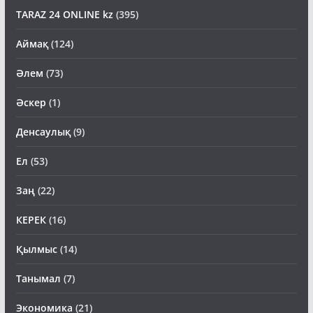
TARAZ 24 ONLINE kz
(395)
Аймақ
(124)
Әлем
(73)
Әскер
(1)
Денсаулық
(9)
Ел
(53)
Заң
(22)
КЕРЕК
(16)
Қылмыс
(14)
Танымал
(7)