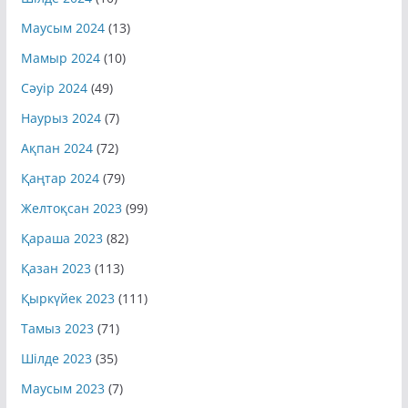
Шілде 2024
(10)
Маусым 2024
(13)
Мамыр 2024
(10)
Сәуір 2024
(49)
Наурыз 2024
(7)
Ақпан 2024
(72)
Қаңтар 2024
(79)
Желтоқсан 2023
(99)
Қараша 2023
(82)
Қазан 2023
(113)
Қыркүйек 2023
(111)
Тамыз 2023
(71)
Шілде 2023
(35)
Маусым 2023
(7)