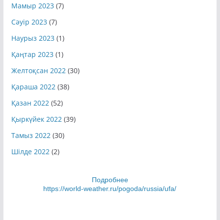
Мамыр 2023
(7)
Сәуір 2023
(7)
Наурыз 2023
(1)
Қаңтар 2023
(1)
Желтоқсан 2022
(30)
Қараша 2022
(38)
Қазан 2022
(52)
Қыркүйек 2022
(39)
Тамыз 2022
(30)
Шілде 2022
(2)
Подробнее
https://world-weather.ru/pogoda/russia/ufa/