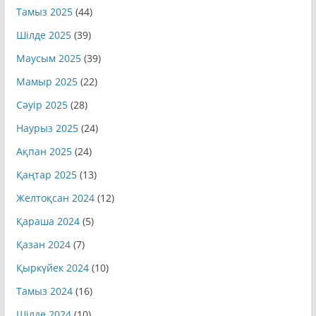
Қыркүйек 2025
(42)
Тамыз 2025
(44)
Шілде 2025
(39)
Маусым 2025
(39)
Мамыр 2025
(22)
Сәуір 2025
(28)
Наурыз 2025
(24)
Ақпан 2025
(24)
Қаңтар 2025
(13)
Желтоқсан 2024
(12)
Қараша 2024
(5)
Қазан 2024
(7)
Қыркүйек 2024
(10)
Тамыз 2024
(16)