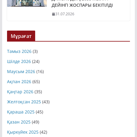
ДАМЫТУДЫҢ 2035 ЖЫЛҒА
ДЕЙІНГІ ЖОСПАРЫ БЕКІТІЛДІ
31.07.2026
Мұрағат
Тамыз 2026
(3)
Шілде 2026
(24)
Маусым 2026
(16)
Ақпан 2026
(65)
Қаңтар 2026
(35)
Желтоқсан 2025
(43)
Қараша 2025
(45)
Қазан 2025
(49)