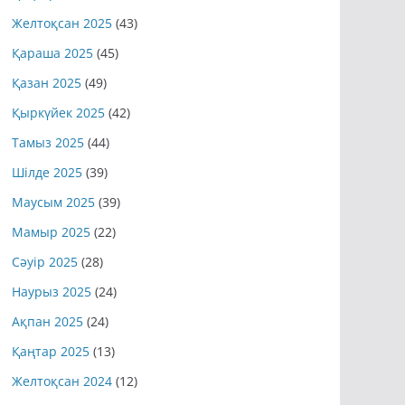
Желтоқсан 2025
(43)
Қараша 2025
(45)
Қазан 2025
(49)
Қыркүйек 2025
(42)
Тамыз 2025
(44)
Шілде 2025
(39)
Маусым 2025
(39)
Мамыр 2025
(22)
Сәуір 2025
(28)
Наурыз 2025
(24)
Ақпан 2025
(24)
Қаңтар 2025
(13)
Желтоқсан 2024
(12)