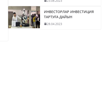
23.08.2023
ИНВЕСТОРЛАР ИНВЕСТИЦИЯ
ТАРТУҒА ДАЙЫН
28.04.2023