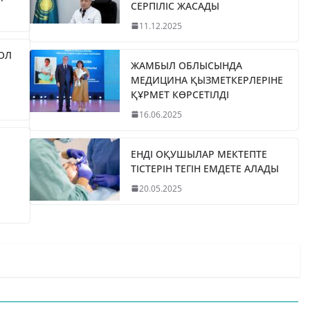
СЕРПІЛІС ЖАСАДЫ
11.12.2025
ЖОЛ
ЖАМБЫЛ ОБЛЫСЫНДА
МЕДИЦИНА ҚЫЗМЕТКЕРЛЕРІНЕ
ҚҰРМЕТ КӨРСЕТІЛДІ
16.06.2025
ЕНДІ ОҚУШЫЛАР МЕКТЕПТЕ
ТІСТЕРІН ТЕГІН ЕМДЕТЕ АЛАДЫ
20.05.2025