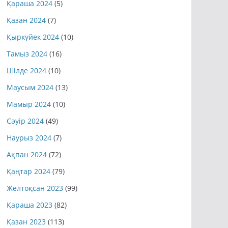
Қараша 2024
(5)
Қазан 2024
(7)
Қыркүйек 2024
(10)
Тамыз 2024
(16)
Шілде 2024
(10)
Маусым 2024
(13)
Мамыр 2024
(10)
Сәуір 2024
(49)
Наурыз 2024
(7)
Ақпан 2024
(72)
Қаңтар 2024
(79)
Желтоқсан 2023
(99)
Қараша 2023
(82)
Қазан 2023
(113)