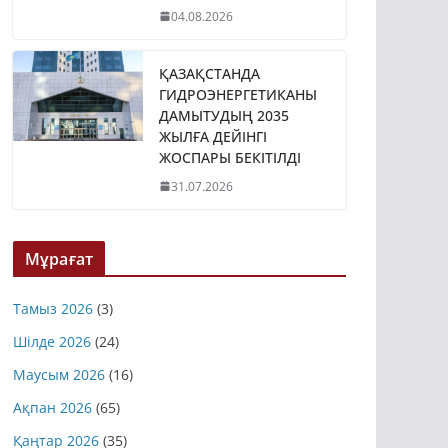
04.08.2026
ҚАЗАҚСТАНДА
ГИДРОЭНЕРГЕТИКАНЫ
ДАМЫТУДЫҢ 2035
ЖЫЛҒА ДЕЙІНГІ
ЖОСПАРЫ БЕКІТІЛДІ
31.07.2026
Мұрағат
Тамыз 2026
(3)
Шілде 2026
(24)
Маусым 2026
(16)
Ақпан 2026
(65)
Қаңтар 2026
(35)