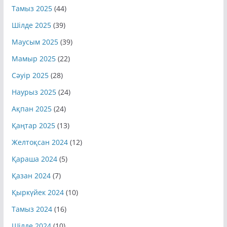
Тамыз 2025
(44)
Шілде 2025
(39)
Маусым 2025
(39)
Мамыр 2025
(22)
Сәуір 2025
(28)
Наурыз 2025
(24)
Ақпан 2025
(24)
Қаңтар 2025
(13)
Желтоқсан 2024
(12)
Қараша 2024
(5)
Қазан 2024
(7)
Қыркүйек 2024
(10)
Тамыз 2024
(16)
Шілде 2024
(10)