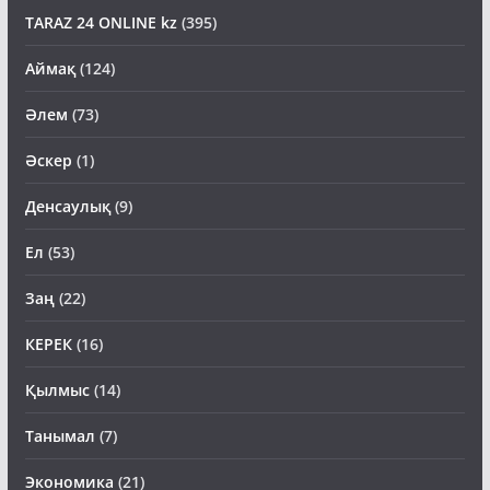
TARAZ 24 ONLINE kz
(395)
Аймақ
(124)
Әлем
(73)
Әскер
(1)
Денсаулық
(9)
Ел
(53)
Заң
(22)
КЕРЕК
(16)
Қылмыс
(14)
Танымал
(7)
Экономика
(21)