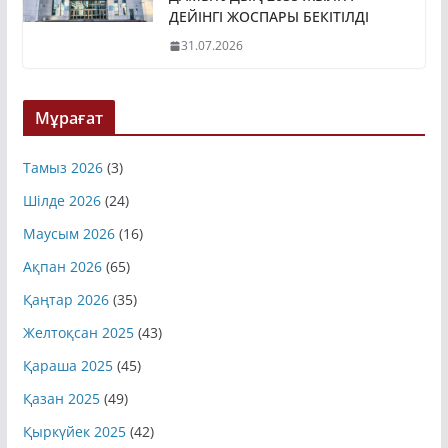
ДЕЙІНГІ ЖОСПАРЫ БЕКІТІЛДІ
31.07.2026
Мұрағат
Тамыз 2026
(3)
Шілде 2026
(24)
Маусым 2026
(16)
Ақпан 2026
(65)
Қаңтар 2026
(35)
Желтоқсан 2025
(43)
Қараша 2025
(45)
Қазан 2025
(49)
Қыркүйек 2025
(42)