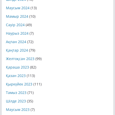
Маусым 2024
(13)
Мамыр 2024
(10)
Сәуір 2024
(49)
Наурыз 2024
(7)
Ақпан 2024
(72)
Қаңтар 2024
(79)
Желтоқсан 2023
(99)
Қараша 2023
(82)
Қазан 2023
(113)
Қыркүйек 2023
(111)
Тамыз 2023
(71)
Шілде 2023
(35)
Маусым 2023
(7)