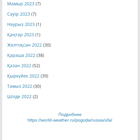
Мамыр 2023
(7)
Сәуір 2023
(7)
Наурыз 2023
(1)
Қаңтар 2023
(1)
Желтоқсан 2022
(30)
Қараша 2022
(38)
Қазан 2022
(52)
Қыркүйек 2022
(39)
Тамыз 2022
(30)
Шілде 2022
(2)
Подробнее
https://world-weather.ru/pogoda/russia/ufa/