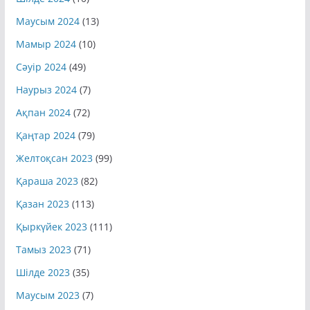
Маусым 2024
(13)
Мамыр 2024
(10)
Сәуір 2024
(49)
Наурыз 2024
(7)
Ақпан 2024
(72)
Қаңтар 2024
(79)
Желтоқсан 2023
(99)
Қараша 2023
(82)
Қазан 2023
(113)
Қыркүйек 2023
(111)
Тамыз 2023
(71)
Шілде 2023
(35)
Маусым 2023
(7)