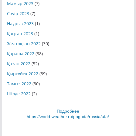
Мамыр 2023
(7)
Сәуір 2023
(7)
Наурыз 2023
(1)
Қаңтар 2023
(1)
Желтоқсан 2022
(30)
Қараша 2022
(38)
Қазан 2022
(52)
Қыркүйек 2022
(39)
Тамыз 2022
(30)
Шілде 2022
(2)
Подробнее
https://world-weather.ru/pogoda/russia/ufa/