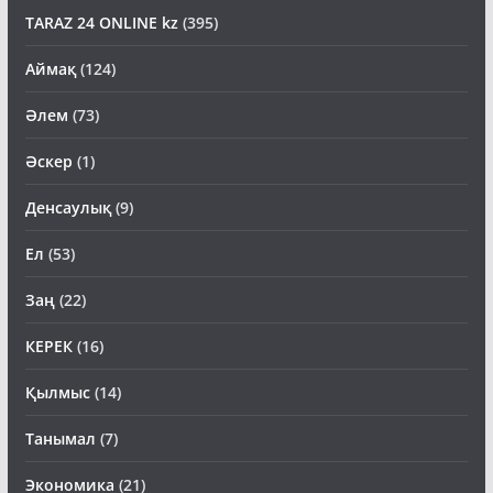
TARAZ 24 ONLINE kz
(395)
Аймақ
(124)
Әлем
(73)
Әскер
(1)
Денсаулық
(9)
Ел
(53)
Заң
(22)
КЕРЕК
(16)
Қылмыс
(14)
Танымал
(7)
Экономика
(21)