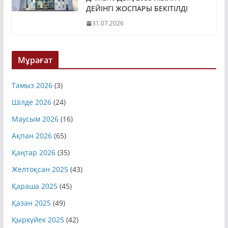
ДЕЙІНГІ ЖОСПАРЫ БЕКІТІЛДІ
31.07.2026
Мұрағат
Тамыз 2026
(3)
Шілде 2026
(24)
Маусым 2026
(16)
Ақпан 2026
(65)
Қаңтар 2026
(35)
Желтоқсан 2025
(43)
Қараша 2025
(45)
Қазан 2025
(49)
Қыркүйек 2025
(42)