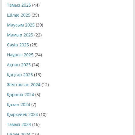
Тамыз 2025
(44)
Шілде 2025
(39)
Маусым 2025
(39)
Мамыр 2025
(22)
Сәуір 2025
(28)
Наурыз 2025
(24)
Ақпан 2025
(24)
Қаңтар 2025
(13)
Желтоқсан 2024
(12)
Қараша 2024
(5)
Қазан 2024
(7)
Қыркүйек 2024
(10)
Тамыз 2024
(16)
Шілде 2024
(10)