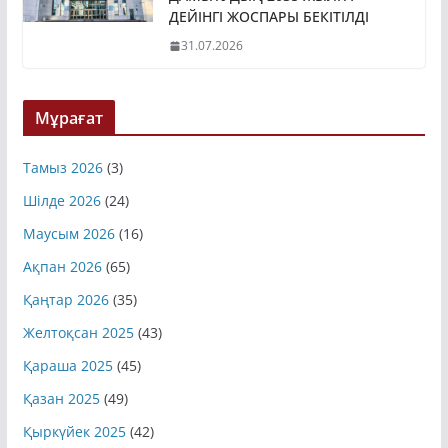
ДЕЙІНГІ ЖОСПАРЫ БЕКІТІЛДІ
31.07.2026
Мұрағат
Тамыз 2026
(3)
Шілде 2026
(24)
Маусым 2026
(16)
Ақпан 2026
(65)
Қаңтар 2026
(35)
Желтоқсан 2025
(43)
Қараша 2025
(45)
Қазан 2025
(49)
Қыркүйек 2025
(42)