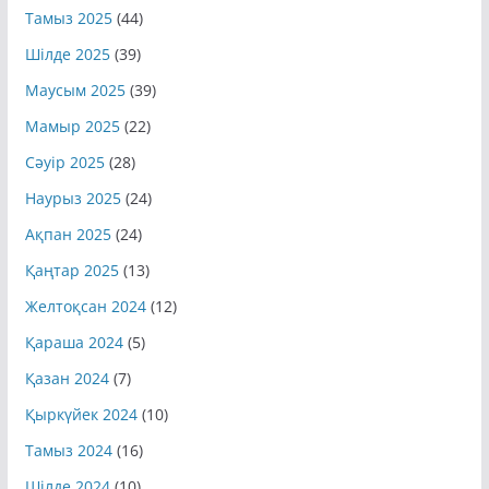
Тамыз 2025
(44)
Шілде 2025
(39)
Маусым 2025
(39)
Мамыр 2025
(22)
Сәуір 2025
(28)
Наурыз 2025
(24)
Ақпан 2025
(24)
Қаңтар 2025
(13)
Желтоқсан 2024
(12)
Қараша 2024
(5)
Қазан 2024
(7)
Қыркүйек 2024
(10)
Тамыз 2024
(16)