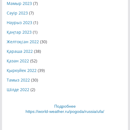
Мамыр 2023
(7)
Сәуір 2023
(7)
Наурыз 2023
(1)
Қаңтар 2023
(1)
Желтоқсан 2022
(30)
Қараша 2022
(38)
Қазан 2022
(52)
Қыркүйек 2022
(39)
Тамыз 2022
(30)
Шілде 2022
(2)
Подробнее
https://world-weather.ru/pogoda/russia/ufa/