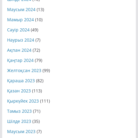
Шілде 2024
(10)
Маусым 2024
(13)
Мамыр 2024
(10)
Сәуір 2024
(49)
Наурыз 2024
(7)
Ақпан 2024
(72)
Қаңтар 2024
(79)
Желтоқсан 2023
(99)
Қараша 2023
(82)
Қазан 2023
(113)
Қыркүйек 2023
(111)
Тамыз 2023
(71)
Шілде 2023
(35)
Маусым 2023
(7)