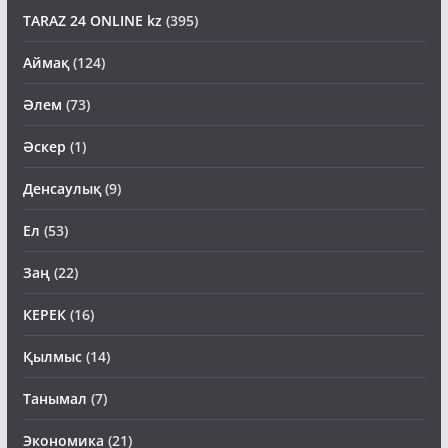
TARAZ 24 ONLINE kz
(395)
Аймақ
(124)
Әлем
(73)
Әскер
(1)
Денсаулық
(9)
Ел
(53)
Заң
(22)
КЕРЕК
(16)
Қылмыс
(14)
Танымал
(7)
Экономика
(21)