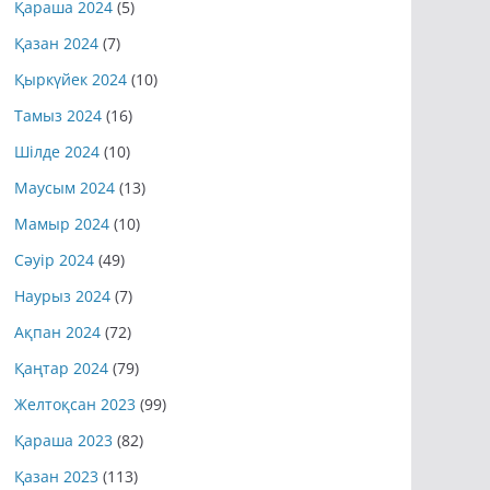
Қараша 2024
(5)
Қазан 2024
(7)
Қыркүйек 2024
(10)
Тамыз 2024
(16)
Шілде 2024
(10)
Маусым 2024
(13)
Мамыр 2024
(10)
Сәуір 2024
(49)
Наурыз 2024
(7)
Ақпан 2024
(72)
Қаңтар 2024
(79)
Желтоқсан 2023
(99)
Қараша 2023
(82)
Қазан 2023
(113)