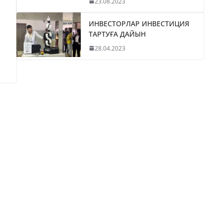
23.08.2023
ИНВЕСТОРЛАР ИНВЕСТИЦИЯ
ТАРТУҒА ДАЙЫН
28.04.2023