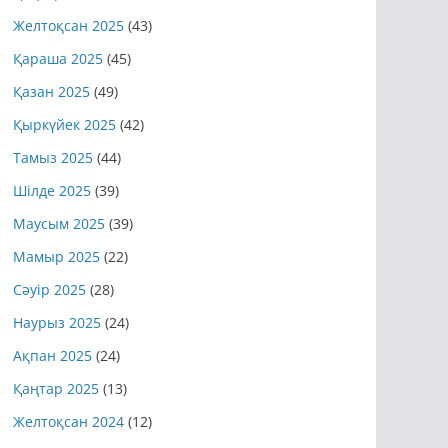
Желтоқсан 2025
(43)
Қараша 2025
(45)
Қазан 2025
(49)
Қыркүйек 2025
(42)
Тамыз 2025
(44)
Шілде 2025
(39)
Маусым 2025
(39)
Мамыр 2025
(22)
Сәуір 2025
(28)
Наурыз 2025
(24)
Ақпан 2025
(24)
Қаңтар 2025
(13)
Желтоқсан 2024
(12)