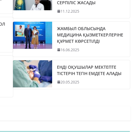
СЕРПІЛІС ЖАСАДЫ
11.12.2025
ЖОЛ
ЖАМБЫЛ ОБЛЫСЫНДА
МЕДИЦИНА ҚЫЗМЕТКЕРЛЕРІНЕ
ҚҰРМЕТ КӨРСЕТІЛДІ
16.06.2025
ЕНДІ ОҚУШЫЛАР МЕКТЕПТЕ
ТІСТЕРІН ТЕГІН ЕМДЕТЕ АЛАДЫ
20.05.2025