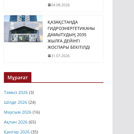
04.08.2026
ҚАЗАҚСТАНДА
ГИДРОЭНЕРГЕТИКАНЫ
ДАМЫТУДЫҢ 2035
ЖЫЛҒА ДЕЙІНГІ
ЖОСПАРЫ БЕКІТІЛДІ
31.07.2026
Мұрағат
Тамыз 2026
(3)
Шілде 2026
(24)
Маусым 2026
(16)
Ақпан 2026
(65)
Қаңтар 2026
(35)