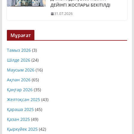
ДАМЫТУДЫҢ 2035 ЖЫЛҒА
ДЕЙІНГІ ЖОСПАРЫ БЕКІТІЛДІ
31.07.2026
Мұрағат
Тамыз 2026
(3)
Шілде 2026
(24)
Маусым 2026
(16)
Ақпан 2026
(65)
Қаңтар 2026
(35)
Желтоқсан 2025
(43)
Қараша 2025
(45)
Қазан 2025
(49)