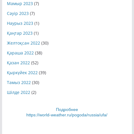
Мамыр 2023
(7)
Сәуір 2023
(7)
Наурыз 2023
(1)
Қаңтар 2023
(1)
Желтоқсан 2022
(30)
Қараша 2022
(38)
Қазан 2022
(52)
Қыркүйек 2022
(39)
Тамыз 2022
(30)
Шілде 2022
(2)
Подробнее
https://world-weather.ru/pogoda/russia/ufa/