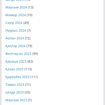
Шілде 2024
(10)
Маусым 2024
(13)
Мамыр 2024
(10)
Сәуір 2024
(49)
Наурыз 2024
(7)
Ақпан 2024
(72)
Қаңтар 2024
(79)
Желтоқсан 2023
(99)
Қараша 2023
(82)
Қазан 2023
(113)
Қыркүйек 2023
(111)
Тамыз 2023
(71)
Шілде 2023
(35)
Маусым 2023
(7)