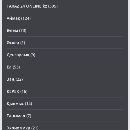
TARAZ 24 ONLINE kz
(395)
Аймақ
(124)
Әлем
(73)
Әскер
(1)
Денсаулық
(9)
Ел
(53)
Заң
(22)
КЕРЕК
(16)
Қылмыс
(14)
Танымал
(7)