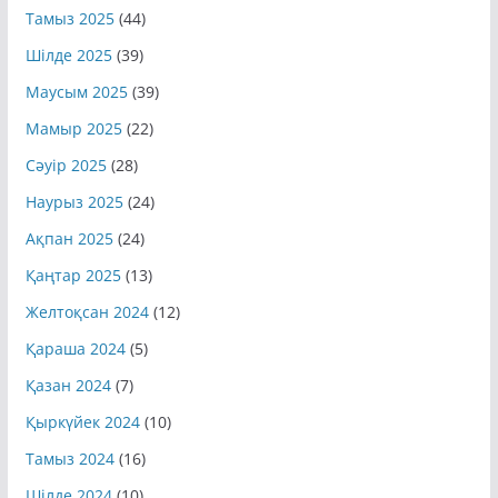
Қыркүйек 2025
(42)
Тамыз 2025
(44)
Шілде 2025
(39)
Маусым 2025
(39)
Мамыр 2025
(22)
Сәуір 2025
(28)
Наурыз 2025
(24)
Ақпан 2025
(24)
Қаңтар 2025
(13)
Желтоқсан 2024
(12)
Қараша 2024
(5)
Қазан 2024
(7)
Қыркүйек 2024
(10)
Тамыз 2024
(16)