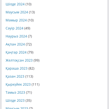
Шілде 2024
(10)
Маусым 2024
(13)
Мамыр 2024
(10)
Сәуір 2024
(49)
Наурыз 2024
(7)
Ақпан 2024
(72)
Қаңтар 2024
(79)
Желтоқсан 2023
(99)
Қараша 2023
(82)
Қазан 2023
(113)
Қыркүйек 2023
(111)
Тамыз 2023
(71)
Шілде 2023
(35)
Маусым 2023
(7)