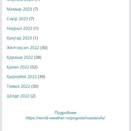
Мамыр 2023
(7)
Сәуір 2023
(7)
Наурыз 2023
(1)
Қаңтар 2023
(1)
Желтоқсан 2022
(30)
Қараша 2022
(38)
Қазан 2022
(52)
Қыркүйек 2022
(39)
Тамыз 2022
(30)
Шілде 2022
(2)
Подробнее
https://world-weather.ru/pogoda/russia/ufa/