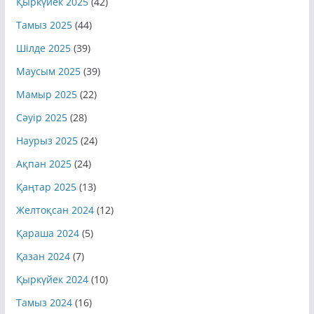
Қыркүйек 2025
(42)
Тамыз 2025
(44)
Шілде 2025
(39)
Маусым 2025
(39)
Мамыр 2025
(22)
Сәуір 2025
(28)
Наурыз 2025
(24)
Ақпан 2025
(24)
Қаңтар 2025
(13)
Желтоқсан 2024
(12)
Қараша 2024
(5)
Қазан 2024
(7)
Қыркүйек 2024
(10)
Тамыз 2024
(16)