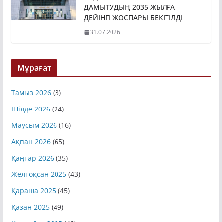
ДАМЫТУДЫҢ 2035 ЖЫЛҒА
ДЕЙІНГІ ЖОСПАРЫ БЕКІТІЛДІ
31.07.2026
Мұрағат
Тамыз 2026
(3)
Шілде 2026
(24)
Маусым 2026
(16)
Ақпан 2026
(65)
Қаңтар 2026
(35)
Желтоқсан 2025
(43)
Қараша 2025
(45)
Қазан 2025
(49)