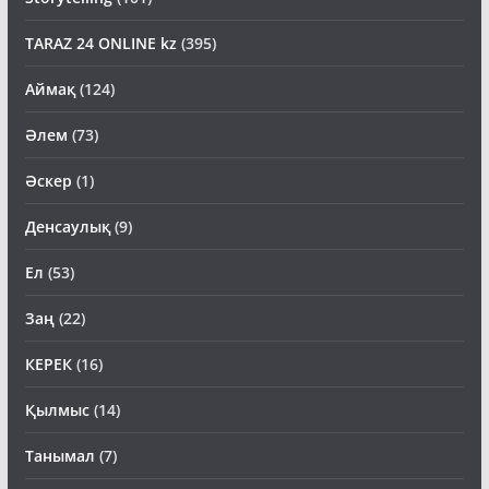
TARAZ 24 ONLINE kz
(395)
Аймақ
(124)
Әлем
(73)
Әскер
(1)
Денсаулық
(9)
Ел
(53)
Заң
(22)
КЕРЕК
(16)
Қылмыс
(14)
Танымал
(7)