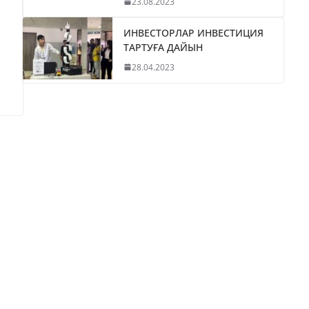
23.08.2023
ИНВЕСТОРЛАР ИНВЕСТИЦИЯ
ТАРТУҒА ДАЙЫН
28.04.2023