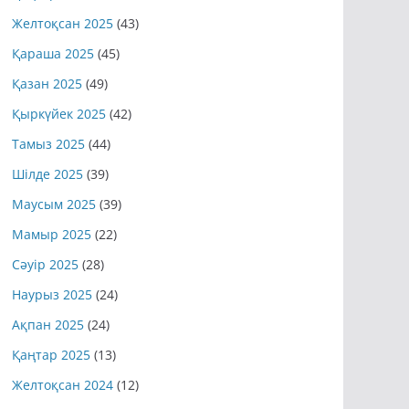
Желтоқсан 2025
(43)
Қараша 2025
(45)
Қазан 2025
(49)
Қыркүйек 2025
(42)
Тамыз 2025
(44)
Шілде 2025
(39)
Маусым 2025
(39)
Мамыр 2025
(22)
Сәуір 2025
(28)
Наурыз 2025
(24)
Ақпан 2025
(24)
Қаңтар 2025
(13)
Желтоқсан 2024
(12)