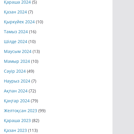
Қараша 2024
(5)
Қазан 2024
(7)
Қыркүйек 2024
(10)
Тамыз 2024
(16)
Шілде 2024
(10)
Маусым 2024
(13)
Мамыр 2024
(10)
Сәуір 2024
(49)
Наурыз 2024
(7)
Ақпан 2024
(72)
Қаңтар 2024
(79)
Желтоқсан 2023
(99)
Қараша 2023
(82)
Қазан 2023
(113)