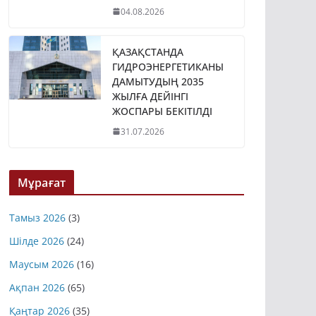
04.08.2026
ҚАЗАҚСТАНДА
ГИДРОЭНЕРГЕТИКАНЫ
ДАМЫТУДЫҢ 2035
ЖЫЛҒА ДЕЙІНГІ
ЖОСПАРЫ БЕКІТІЛДІ
31.07.2026
Мұрағат
Тамыз 2026
(3)
Шілде 2026
(24)
Маусым 2026
(16)
Ақпан 2026
(65)
Қаңтар 2026
(35)