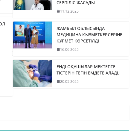
СЕРПІЛІС ЖАСАДЫ
11.12.2025
ЖОЛ
ЖАМБЫЛ ОБЛЫСЫНДА
МЕДИЦИНА ҚЫЗМЕТКЕРЛЕРІНЕ
ҚҰРМЕТ КӨРСЕТІЛДІ
16.06.2025
ЕНДІ ОҚУШЫЛАР МЕКТЕПТЕ
ТІСТЕРІН ТЕГІН ЕМДЕТЕ АЛАДЫ
20.05.2025