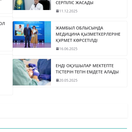
СЕРПІЛІС ЖАСАДЫ
11.12.2025
ЖОЛ
ЖАМБЫЛ ОБЛЫСЫНДА
МЕДИЦИНА ҚЫЗМЕТКЕРЛЕРІНЕ
ҚҰРМЕТ КӨРСЕТІЛДІ
16.06.2025
ЕНДІ ОҚУШЫЛАР МЕКТЕПТЕ
ТІСТЕРІН ТЕГІН ЕМДЕТЕ АЛАДЫ
20.05.2025