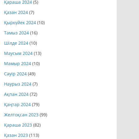
Қараша 2024
(5)
Қазан 2024
(7)
Қыркүйек 2024
(10)
Тамыз 2024
(16)
Шілде 2024
(10)
Маусым 2024
(13)
Мамыр 2024
(10)
Сәуір 2024
(49)
Наурыз 2024
(7)
Ақпан 2024
(72)
Қаңтар 2024
(79)
Желтоқсан 2023
(99)
Қараша 2023
(82)