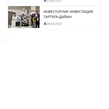
23.08.2023
ИНВЕСТОРЛАР ИНВЕСТИЦИЯ
ТАРТУҒА ДАЙЫН
28.04.2023