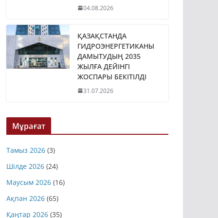
ТҮРДЕ БАСТАП БЕРДІ
04.08.2026
ҚАЗАҚСТАНДА
ГИДРОЭНЕРГЕТИКАНЫ
ДАМЫТУДЫҢ 2035
ЖЫЛҒА ДЕЙІНГІ
ЖОСПАРЫ БЕКІТІЛДІ
31.07.2026
Мұрағат
Тамыз 2026
(3)
Шілде 2026
(24)
Маусым 2026
(16)
Ақпан 2026
(65)