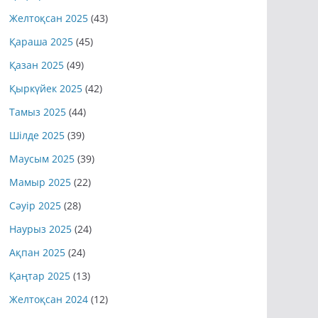
Қаңтар 2026
(35)
Желтоқсан 2025
(43)
Қараша 2025
(45)
Қазан 2025
(49)
Қыркүйек 2025
(42)
Тамыз 2025
(44)
Шілде 2025
(39)
Маусым 2025
(39)
Мамыр 2025
(22)
Сәуір 2025
(28)
Наурыз 2025
(24)
Ақпан 2025
(24)
Қаңтар 2025
(13)
Желтоқсан 2024
(12)