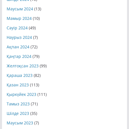
Маусым 2024
(13)
Мамыр 2024
(10)
Сәуір 2024
(49)
Наурыз 2024
(7)
Ақпан 2024
(72)
Қаңтар 2024
(79)
Желтоқсан 2023
(99)
Қараша 2023
(82)
Қазан 2023
(113)
Қыркүйек 2023
(111)
Тамыз 2023
(71)
Шілде 2023
(35)
Маусым 2023
(7)