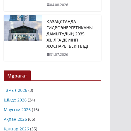
04.08.2026
ҚАЗАҚСТАНДА
ГИДРОЭНЕРГЕТИКАНЫ
ДАМЫТУДЫҢ 2035
ЖЫЛҒА ДЕЙІНГІ
ЖОСПАРЫ БЕКІТІЛДІ
31.07.2026
Мұрағат
Тамыз 2026
(3)
Шілде 2026
(24)
Маусым 2026
(16)
Ақпан 2026
(65)
Қаңтар 2026
(35)