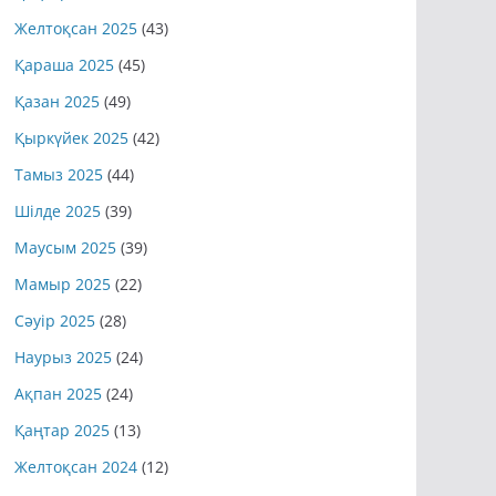
Желтоқсан 2025
(43)
Қараша 2025
(45)
Қазан 2025
(49)
Қыркүйек 2025
(42)
Тамыз 2025
(44)
Шілде 2025
(39)
Маусым 2025
(39)
Мамыр 2025
(22)
Сәуір 2025
(28)
Наурыз 2025
(24)
Ақпан 2025
(24)
Қаңтар 2025
(13)
Желтоқсан 2024
(12)