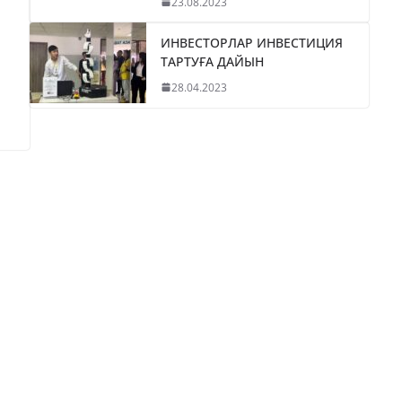
23.08.2023
ИНВЕСТОРЛАР ИНВЕСТИЦИЯ
ТАРТУҒА ДАЙЫН
28.04.2023