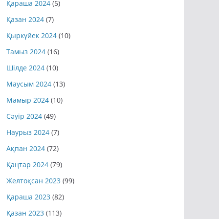
Қараша 2024
(5)
Қазан 2024
(7)
Қыркүйек 2024
(10)
Тамыз 2024
(16)
Шілде 2024
(10)
Маусым 2024
(13)
Мамыр 2024
(10)
Сәуір 2024
(49)
Наурыз 2024
(7)
Ақпан 2024
(72)
Қаңтар 2024
(79)
Желтоқсан 2023
(99)
Қараша 2023
(82)
Қазан 2023
(113)