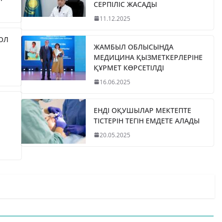
СЕРПІЛІС ЖАСАДЫ
11.12.2025
ЖОЛ
ЖАМБЫЛ ОБЛЫСЫНДА
МЕДИЦИНА ҚЫЗМЕТКЕРЛЕРІНЕ
ҚҰРМЕТ КӨРСЕТІЛДІ
16.06.2025
ЕНДІ ОҚУШЫЛАР МЕКТЕПТЕ
ТІСТЕРІН ТЕГІН ЕМДЕТЕ АЛАДЫ
20.05.2025