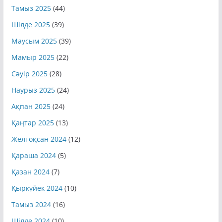
Қыркүйек 2025
(42)
Тамыз 2025
(44)
Шілде 2025
(39)
Маусым 2025
(39)
Мамыр 2025
(22)
Сәуір 2025
(28)
Наурыз 2025
(24)
Ақпан 2025
(24)
Қаңтар 2025
(13)
Желтоқсан 2024
(12)
Қараша 2024
(5)
Қазан 2024
(7)
Қыркүйек 2024
(10)
Тамыз 2024
(16)