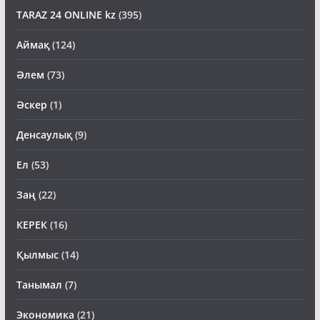
TARAZ 24 ONLINE kz
(395)
Аймақ
(124)
Әлем
(73)
Әскер
(1)
Денсаулық
(9)
Ел
(53)
Заң
(22)
КЕРЕК
(16)
Қылмыс
(14)
Танымал
(7)