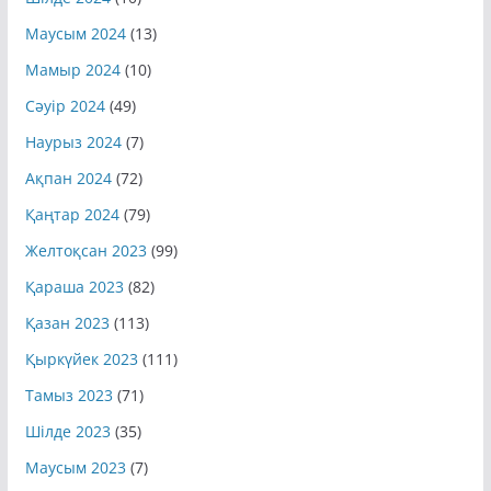
Шілде 2024
(10)
Маусым 2024
(13)
Мамыр 2024
(10)
Сәуір 2024
(49)
Наурыз 2024
(7)
Ақпан 2024
(72)
Қаңтар 2024
(79)
Желтоқсан 2023
(99)
Қараша 2023
(82)
Қазан 2023
(113)
Қыркүйек 2023
(111)
Тамыз 2023
(71)
Шілде 2023
(35)
Маусым 2023
(7)