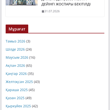
ДАМЫТУДЫҢ 2035 ЖЫЛҒА
ДЕЙІНГІ ЖОСПАРЫ БЕКІТІЛДІ
31.07.2026
Мұрағат
Тамыз 2026
(3)
Шілде 2026
(24)
Маусым 2026
(16)
Ақпан 2026
(65)
Қаңтар 2026
(35)
Желтоқсан 2025
(43)
Қараша 2025
(45)
Қазан 2025
(49)