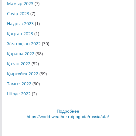
Мамыр 2023
(7)
Сәуір 2023
(7)
Наурыз 2023
(1)
Қаңтар 2023
(1)
Желтоқсан 2022
(30)
Қараша 2022
(38)
Қазан 2022
(52)
Қыркүйек 2022
(39)
Тамыз 2022
(30)
Шілде 2022
(2)
Подробнее
https://world-weather.ru/pogoda/russia/ufa/