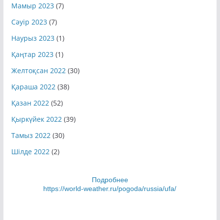
Мамыр 2023
(7)
Сәуір 2023
(7)
Наурыз 2023
(1)
Қаңтар 2023
(1)
Желтоқсан 2022
(30)
Қараша 2022
(38)
Қазан 2022
(52)
Қыркүйек 2022
(39)
Тамыз 2022
(30)
Шілде 2022
(2)
Подробнее
https://world-weather.ru/pogoda/russia/ufa/