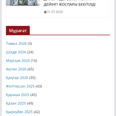
ДЕЙІНГІ ЖОСПАРЫ БЕКІТІЛДІ
31.07.2026
Мұрағат
Тамыз 2026
(3)
Шілде 2026
(24)
Маусым 2026
(16)
Ақпан 2026
(65)
Қаңтар 2026
(35)
Желтоқсан 2025
(43)
Қараша 2025
(45)
Қазан 2025
(49)
Қыркүйек 2025
(42)