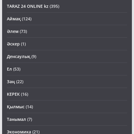
TARAZ 24 ONLINE kz
(395)
Аймақ
(124)
Әлем
(73)
Әскер
(1)
Денсаулық
(9)
Ел
(53)
Заң
(22)
КЕРЕК
(16)
Қылмыс
(14)
Танымал
(7)
Экономика
(21)