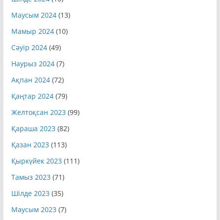
Маусым 2024
(13)
Мамыр 2024
(10)
Сәуір 2024
(49)
Наурыз 2024
(7)
Ақпан 2024
(72)
Қаңтар 2024
(79)
Желтоқсан 2023
(99)
Қараша 2023
(82)
Қазан 2023
(113)
Қыркүйек 2023
(111)
Тамыз 2023
(71)
Шілде 2023
(35)
Маусым 2023
(7)