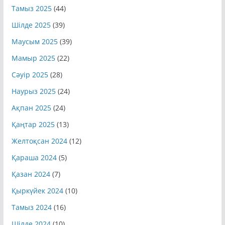
Тамыз 2025
(44)
Шілде 2025
(39)
Маусым 2025
(39)
Мамыр 2025
(22)
Сәуір 2025
(28)
Наурыз 2025
(24)
Ақпан 2025
(24)
Қаңтар 2025
(13)
Желтоқсан 2024
(12)
Қараша 2024
(5)
Қазан 2024
(7)
Қыркүйек 2024
(10)
Тамыз 2024
(16)
Шілде 2024
(10)