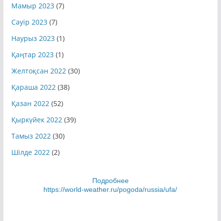
Мамыр 2023
(7)
Сәуір 2023
(7)
Наурыз 2023
(1)
Қаңтар 2023
(1)
Желтоқсан 2022
(30)
Қараша 2022
(38)
Қазан 2022
(52)
Қыркүйек 2022
(39)
Тамыз 2022
(30)
Шілде 2022
(2)
Подробнее
https://world-weather.ru/pogoda/russia/ufa/