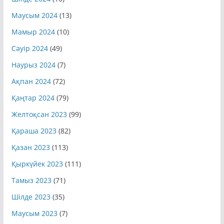
Маусым 2024
(13)
Мамыр 2024
(10)
Сәуір 2024
(49)
Наурыз 2024
(7)
Ақпан 2024
(72)
Қаңтар 2024
(79)
Желтоқсан 2023
(99)
Қараша 2023
(82)
Қазан 2023
(113)
Қыркүйек 2023
(111)
Тамыз 2023
(71)
Шілде 2023
(35)
Маусым 2023
(7)