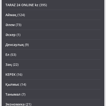
TARAZ 24 ONLINE kz
(395)
Аймақ
(124)
Әлем
(73)
Әскер
(1)
Денсаулық
(9)
Ел
(53)
Заң
(22)
КЕРЕК
(16)
Қылмыс
(14)
Танымал
(7)
Экономика
(21)