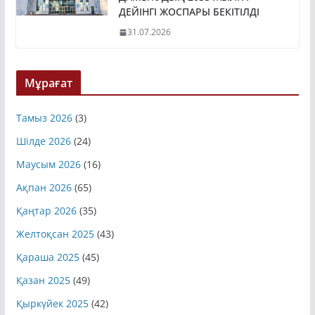
ДЕЙІНГІ ЖОСПАРЫ БЕКІТІЛДІ
31.07.2026
Мұрағат
Тамыз 2026
(3)
Шілде 2026
(24)
Маусым 2026
(16)
Ақпан 2026
(65)
Қаңтар 2026
(35)
Желтоқсан 2025
(43)
Қараша 2025
(45)
Қазан 2025
(49)
Қыркүйек 2025
(42)