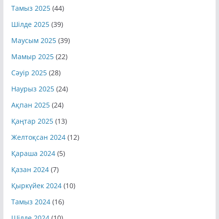
Тамыз 2025
(44)
Шілде 2025
(39)
Маусым 2025
(39)
Мамыр 2025
(22)
Сәуір 2025
(28)
Наурыз 2025
(24)
Ақпан 2025
(24)
Қаңтар 2025
(13)
Желтоқсан 2024
(12)
Қараша 2024
(5)
Қазан 2024
(7)
Қыркүйек 2024
(10)
Тамыз 2024
(16)
Шілде 2024
(10)