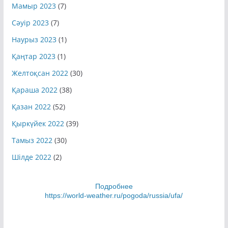
Мамыр 2023
(7)
Сәуір 2023
(7)
Наурыз 2023
(1)
Қаңтар 2023
(1)
Желтоқсан 2022
(30)
Қараша 2022
(38)
Қазан 2022
(52)
Қыркүйек 2022
(39)
Тамыз 2022
(30)
Шілде 2022
(2)
Подробнее
https://world-weather.ru/pogoda/russia/ufa/