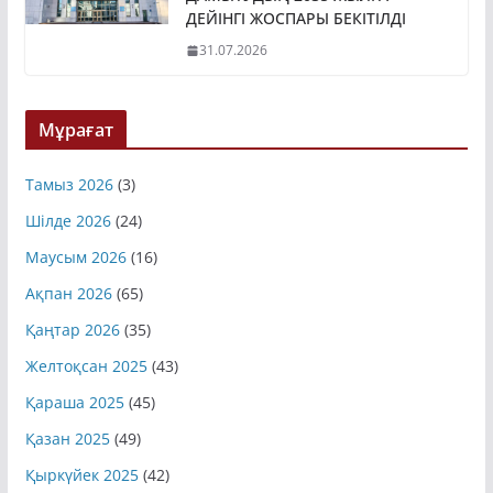
ДЕЙІНГІ ЖОСПАРЫ БЕКІТІЛДІ
31.07.2026
Мұрағат
Тамыз 2026
(3)
Шілде 2026
(24)
Маусым 2026
(16)
Ақпан 2026
(65)
Қаңтар 2026
(35)
Желтоқсан 2025
(43)
Қараша 2025
(45)
Қазан 2025
(49)
Қыркүйек 2025
(42)