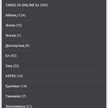
TARAZ 24 ONLINE kz
(395)
Аймақ
(124)
Әлем
(73)
Әскер
(1)
Денсаулық
(9)
Ел
(53)
Заң
(22)
КЕРЕК
(16)
Қылмыс
(14)
Танымал
(7)
Экономика
(21)