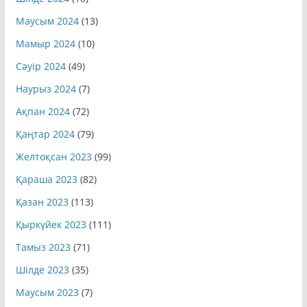
Маусым 2024
(13)
Мамыр 2024
(10)
Сәуір 2024
(49)
Наурыз 2024
(7)
Ақпан 2024
(72)
Қаңтар 2024
(79)
Желтоқсан 2023
(99)
Қараша 2023
(82)
Қазан 2023
(113)
Қыркүйек 2023
(111)
Тамыз 2023
(71)
Шілде 2023
(35)
Маусым 2023
(7)