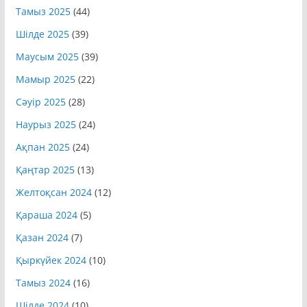
Тамыз 2025
(44)
Шілде 2025
(39)
Маусым 2025
(39)
Мамыр 2025
(22)
Сәуір 2025
(28)
Наурыз 2025
(24)
Ақпан 2025
(24)
Қаңтар 2025
(13)
Желтоқсан 2024
(12)
Қараша 2024
(5)
Қазан 2024
(7)
Қыркүйек 2024
(10)
Тамыз 2024
(16)
Шілде 2024
(10)