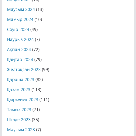
Шілде 2024
(10)
Маусым 2024
(13)
Мамыр 2024
(10)
Сәуір 2024
(49)
Наурыз 2024
(7)
Ақпан 2024
(72)
Қаңтар 2024
(79)
Желтоқсан 2023
(99)
Қараша 2023
(82)
Қазан 2023
(113)
Қыркүйек 2023
(111)
Тамыз 2023
(71)
Шілде 2023
(35)
Маусым 2023
(7)