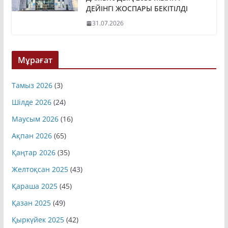
ДАМЫТУДЫҢ 2035 ЖЫЛҒА
ДЕЙІНГІ ЖОСПАРЫ БЕКІТІЛДІ
31.07.2026
Мұрағат
Тамыз 2026
(3)
Шілде 2026
(24)
Маусым 2026
(16)
Ақпан 2026
(65)
Қаңтар 2026
(35)
Желтоқсан 2025
(43)
Қараша 2025
(45)
Қазан 2025
(49)