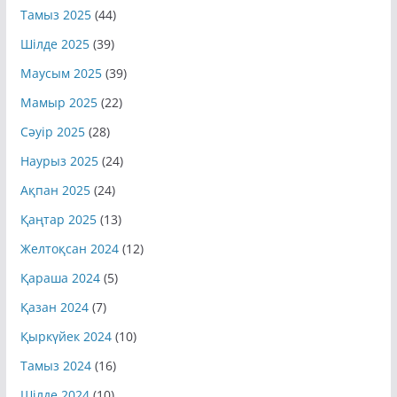
Қыркүйек 2025
(42)
Тамыз 2025
(44)
Шілде 2025
(39)
Маусым 2025
(39)
Мамыр 2025
(22)
Сәуір 2025
(28)
Наурыз 2025
(24)
Ақпан 2025
(24)
Қаңтар 2025
(13)
Желтоқсан 2024
(12)
Қараша 2024
(5)
Қазан 2024
(7)
Қыркүйек 2024
(10)
Тамыз 2024
(16)