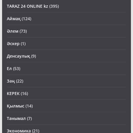
TARAZ 24 ONLINE kz
(395)
Аймақ
(124)
Әлем
(73)
Әскер
(1)
Денсаулық
(9)
Ел
(53)
Заң
(22)
КЕРЕК
(16)
Қылмыс
(14)
Танымал
(7)