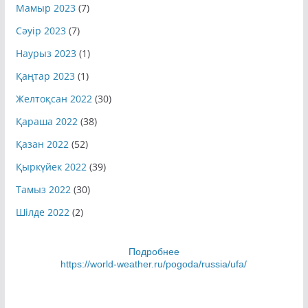
Мамыр 2023
(7)
Сәуір 2023
(7)
Наурыз 2023
(1)
Қаңтар 2023
(1)
Желтоқсан 2022
(30)
Қараша 2022
(38)
Қазан 2022
(52)
Қыркүйек 2022
(39)
Тамыз 2022
(30)
Шілде 2022
(2)
Подробнее
https://world-weather.ru/pogoda/russia/ufa/