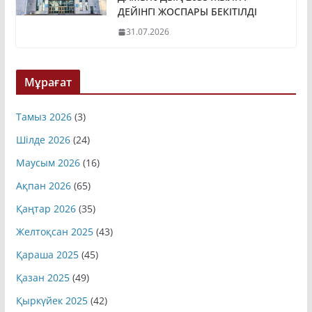
ДАМЫТУДЫҢ 2035 ЖЫЛҒА
ДЕЙІНГІ ЖОСПАРЫ БЕКІТІЛДІ
31.07.2026
Мұрағат
Тамыз 2026
(3)
Шілде 2026
(24)
Маусым 2026
(16)
Ақпан 2026
(65)
Қаңтар 2026
(35)
Желтоқсан 2025
(43)
Қараша 2025
(45)
Қазан 2025
(49)
Қыркүйек 2025
(42)