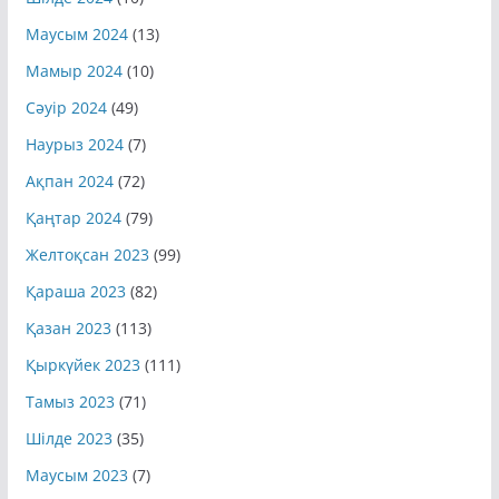
Шілде 2024
(10)
Маусым 2024
(13)
Мамыр 2024
(10)
Сәуір 2024
(49)
Наурыз 2024
(7)
Ақпан 2024
(72)
Қаңтар 2024
(79)
Желтоқсан 2023
(99)
Қараша 2023
(82)
Қазан 2023
(113)
Қыркүйек 2023
(111)
Тамыз 2023
(71)
Шілде 2023
(35)
Маусым 2023
(7)