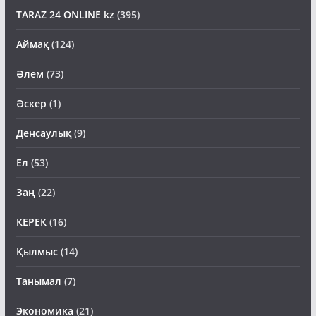
TARAZ 24 ONLINE kz
(395)
Аймақ
(124)
Әлем
(73)
Әскер
(1)
Денсаулық
(9)
Ел
(53)
Заң
(22)
КЕРЕК
(16)
Қылмыс
(14)
Танымал
(7)