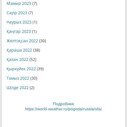
Мамыр 2023
(7)
Сәуір 2023
(7)
Наурыз 2023
(1)
Қаңтар 2023
(1)
Желтоқсан 2022
(30)
Қараша 2022
(38)
Қазан 2022
(52)
Қыркүйек 2022
(39)
Тамыз 2022
(30)
Шілде 2022
(2)
Подробнее
https://world-weather.ru/pogoda/russia/ufa/