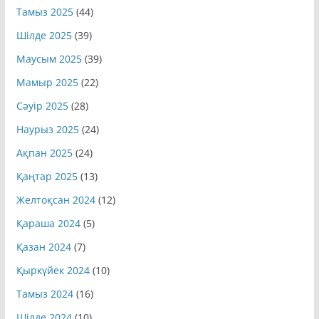
Тамыз 2025
(44)
Шілде 2025
(39)
Маусым 2025
(39)
Мамыр 2025
(22)
Сәуір 2025
(28)
Наурыз 2025
(24)
Ақпан 2025
(24)
Қаңтар 2025
(13)
Желтоқсан 2024
(12)
Қараша 2024
(5)
Қазан 2024
(7)
Қыркүйек 2024
(10)
Тамыз 2024
(16)