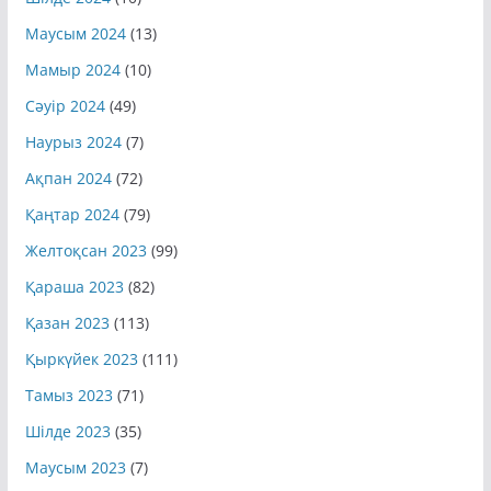
Маусым 2024
(13)
Мамыр 2024
(10)
Сәуір 2024
(49)
Наурыз 2024
(7)
Ақпан 2024
(72)
Қаңтар 2024
(79)
Желтоқсан 2023
(99)
Қараша 2023
(82)
Қазан 2023
(113)
Қыркүйек 2023
(111)
Тамыз 2023
(71)
Шілде 2023
(35)
Маусым 2023
(7)