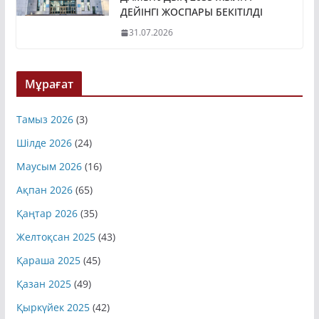
ДЕЙІНГІ ЖОСПАРЫ БЕКІТІЛДІ
31.07.2026
Мұрағат
Тамыз 2026
(3)
Шілде 2026
(24)
Маусым 2026
(16)
Ақпан 2026
(65)
Қаңтар 2026
(35)
Желтоқсан 2025
(43)
Қараша 2025
(45)
Қазан 2025
(49)
Қыркүйек 2025
(42)