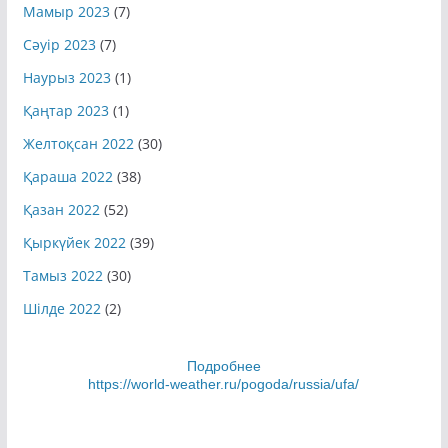
Мамыр 2023
(7)
Сәуір 2023
(7)
Наурыз 2023
(1)
Қаңтар 2023
(1)
Желтоқсан 2022
(30)
Қараша 2022
(38)
Қазан 2022
(52)
Қыркүйек 2022
(39)
Тамыз 2022
(30)
Шілде 2022
(2)
Подробнее
https://world-weather.ru/pogoda/russia/ufa/