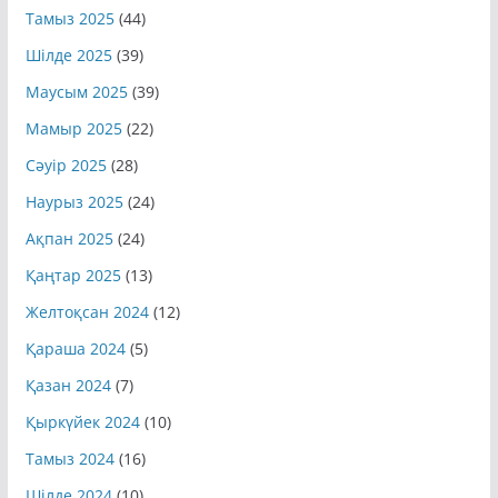
Тамыз 2025
(44)
Шілде 2025
(39)
Маусым 2025
(39)
Мамыр 2025
(22)
Сәуір 2025
(28)
Наурыз 2025
(24)
Ақпан 2025
(24)
Қаңтар 2025
(13)
Желтоқсан 2024
(12)
Қараша 2024
(5)
Қазан 2024
(7)
Қыркүйек 2024
(10)
Тамыз 2024
(16)
Шілде 2024
(10)