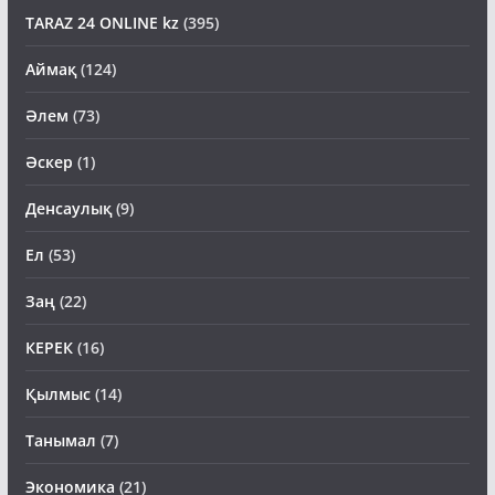
TARAZ 24 ONLINE kz
(395)
Аймақ
(124)
Әлем
(73)
Әскер
(1)
Денсаулық
(9)
Ел
(53)
Заң
(22)
КЕРЕК
(16)
Қылмыс
(14)
Танымал
(7)
Экономика
(21)