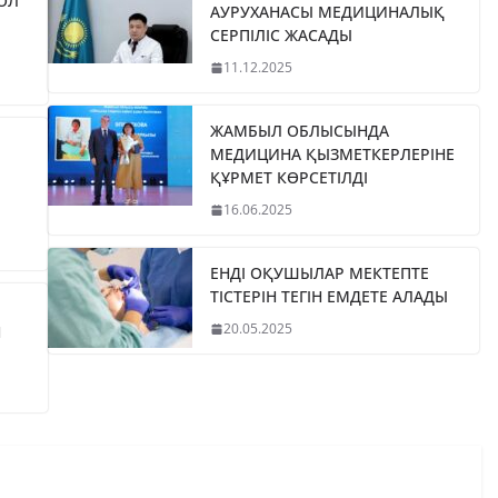
ЖОЛ
АУРУХАНАСЫ МЕДИЦИНАЛЫҚ
СЕРПІЛІС ЖАСАДЫ
11.12.2025
ЖАМБЫЛ ОБЛЫСЫНДА
МЕДИЦИНА ҚЫЗМЕТКЕРЛЕРІНЕ
ҚҰРМЕТ КӨРСЕТІЛДІ
16.06.2025
ЕНДІ ОҚУШЫЛАР МЕКТЕПТЕ
ТІСТЕРІН ТЕГІН ЕМДЕТЕ АЛАДЫ
20.05.2025
Н