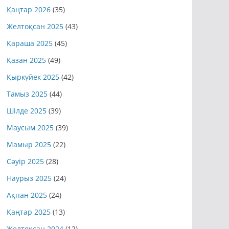
Қаңтар 2026
(35)
Желтоқсан 2025
(43)
Қараша 2025
(45)
Қазан 2025
(49)
Қыркүйек 2025
(42)
Тамыз 2025
(44)
Шілде 2025
(39)
Маусым 2025
(39)
Мамыр 2025
(22)
Сәуір 2025
(28)
Наурыз 2025
(24)
Ақпан 2025
(24)
Қаңтар 2025
(13)
Желтоқсан 2024
(12)