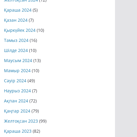
Қараша 2024
(5)
Қазан 2024
(7)
Қыркүйек 2024
(10)
Тамыз 2024
(16)
Шілде 2024
(10)
Маусым 2024
(13)
Мамыр 2024
(10)
Сәуір 2024
(49)
Наурыз 2024
(7)
Ақпан 2024
(72)
Қаңтар 2024
(79)
Желтоқсан 2023
(99)
Қараша 2023
(82)