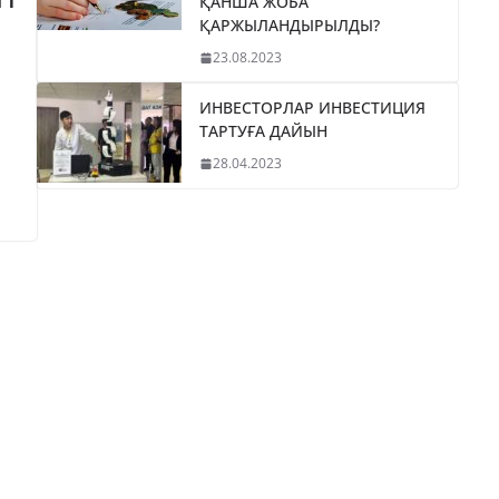
ҚАНША ЖОБА
ҚАРЖЫЛАНДЫРЫЛДЫ?
23.08.2023
ИНВЕСТОРЛАР ИНВЕСТИЦИЯ
ТАРТУҒА ДАЙЫН
28.04.2023