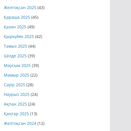
Желтоқсан 2025
(43)
Қараша 2025
(45)
Қазан 2025
(49)
Қыркүйек 2025
(42)
Тамыз 2025
(44)
Шілде 2025
(39)
Маусым 2025
(39)
Мамыр 2025
(22)
Сәуір 2025
(28)
Наурыз 2025
(24)
Ақпан 2025
(24)
Қаңтар 2025
(13)
Желтоқсан 2024
(12)