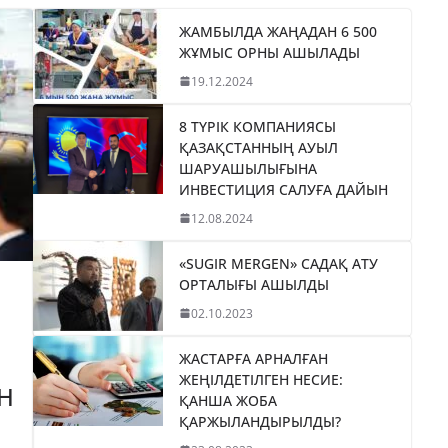
ЖАМБЫЛДА ЖАҢАДАН 6 500
ЖҰМЫС ОРНЫ АШЫЛАДЫ
19.12.2024
8 ТҮРІК КОМПАНИЯСЫ
ҚАЗАҚСТАННЫҢ АУЫЛ
ШАРУАШЫЛЫҒЫНА
ИНВЕСТИЦИЯ САЛУҒА ДАЙЫН
12.08.2024
«SUGIR MERGEN» САДАҚ АТУ
ОРТАЛЫҒЫ АШЫЛДЫ
02.10.2023
ЖАСТАРҒА АРНАЛҒАН
ЖЕҢІЛДЕТІЛГЕН НЕСИЕ:
Н
ҚАНША ЖОБА
ҚАРЖЫЛАНДЫРЫЛДЫ?