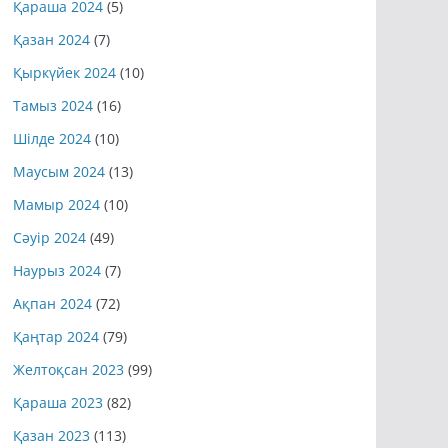
Қараша 2024
(5)
Қазан 2024
(7)
Қыркүйек 2024
(10)
Тамыз 2024
(16)
Шілде 2024
(10)
Маусым 2024
(13)
Мамыр 2024
(10)
Сәуір 2024
(49)
Наурыз 2024
(7)
Ақпан 2024
(72)
Қаңтар 2024
(79)
Желтоқсан 2023
(99)
Қараша 2023
(82)
Қазан 2023
(113)