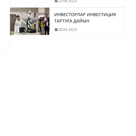
23.08.2023
ИНВЕСТОРЛАР ИНВЕСТИЦИЯ
ТАРТУҒА ДАЙЫН
28.04.2023