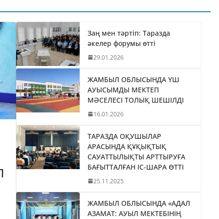
ТИКАНЫ
«БӘЙТЕРЕК»
035
ХОЛДИНГІНІҢ
І
БАСШЫСЫН
Заң мен тәртіп: Таразда
әкелер форумы өтті
ТІЛДІ
ҚАБЫЛДАДЫ
29.01.2026
06.08.2026
taraz24kz_news
ЖАМБЫЛ ОБЛЫСЫНДА ҮШ
АУЫСЫМДЫ МЕКТЕП
МӘСЕЛЕСІ ТОЛЫҚ ШЕШІЛДІ
16.01.2026
ТАРАЗДА ОҚУШЫЛАР
АРАСЫНДА ҚҰҚЫҚТЫҚ
САУАТТЫЛЫҚТЫ АРТТЫРУҒА
БАҒЫТТАЛҒАН ІС-ШАРА ӨТТІ
П
25.11.2025
ЖАМБЫЛ ОБЛЫСЫНДА «АДАЛ
АЗАМАТ: АУЫЛ МЕКТЕБІНІҢ