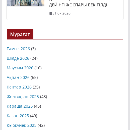
ДЕЙІНГІ ЖОСПАРЫ БЕКІТІЛДІ
31.07.2026
Мұрағат
Тамыз 2026
(3)
Шілде 2026
(24)
Маусым 2026
(16)
Ақпан 2026
(65)
Қаңтар 2026
(35)
Желтоқсан 2025
(43)
Қараша 2025
(45)
Қазан 2025
(49)
Қыркүйек 2025
(42)