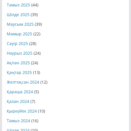
Тамыз 2025
(44)
Шілде 2025
(39)
Маусым 2025
(39)
Мамыр 2025
(22)
Сәуір 2025
(28)
Наурыз 2025
(24)
Ақпан 2025
(24)
Қаңтар 2025
(13)
Желтоқсан 2024
(12)
Қараша 2024
(5)
Қазан 2024
(7)
Қыркүйек 2024
(10)
Тамыз 2024
(16)
Шілде 2024
(10)