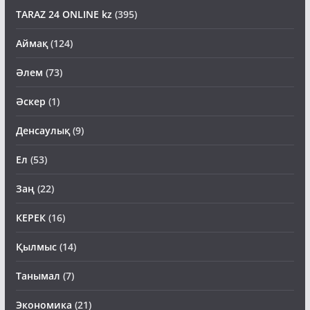
TARAZ 24 ONLINE kz
(395)
Аймақ
(124)
Әлем
(73)
Әскер
(1)
Денсаулық
(9)
Ел
(53)
Заң
(22)
КЕРЕК
(16)
Қылмыс
(14)
Танымал
(7)
Экономика
(21)