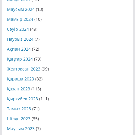
Маусым 2024
(13)
Мамыр 2024
(10)
Сәуір 2024
(49)
Наурыз 2024
(7)
Ақпан 2024
(72)
Қаңтар 2024
(79)
Желтоқсан 2023
(99)
Қараша 2023
(82)
Қазан 2023
(113)
Қыркүйек 2023
(111)
Тамыз 2023
(71)
Шілде 2023
(35)
Маусым 2023
(7)