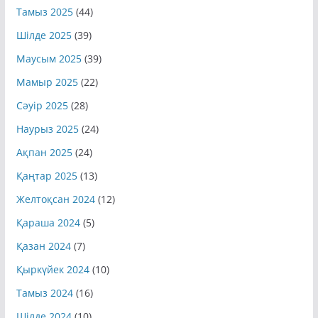
Тамыз 2025
(44)
Шілде 2025
(39)
Маусым 2025
(39)
Мамыр 2025
(22)
Сәуір 2025
(28)
Наурыз 2025
(24)
Ақпан 2025
(24)
Қаңтар 2025
(13)
Желтоқсан 2024
(12)
Қараша 2024
(5)
Қазан 2024
(7)
Қыркүйек 2024
(10)
Тамыз 2024
(16)
Шілде 2024
(10)