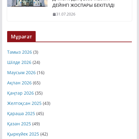
ДЕЙІНГІ ЖОСПАРЫ БЕКІТІЛДІ
31.07.2026
Мұрағат
Тамыз 2026
(3)
Шілде 2026
(24)
Маусым 2026
(16)
Ақпан 2026
(65)
Қаңтар 2026
(35)
Желтоқсан 2025
(43)
Қараша 2025
(45)
Қазан 2025
(49)
Қыркүйек 2025
(42)