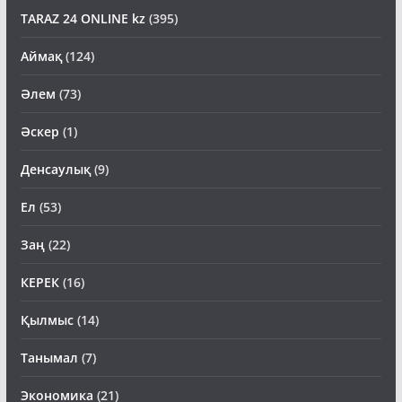
TARAZ 24 ONLINE kz
(395)
Аймақ
(124)
Әлем
(73)
Әскер
(1)
Денсаулық
(9)
Ел
(53)
Заң
(22)
КЕРЕК
(16)
Қылмыс
(14)
Танымал
(7)
Экономика
(21)