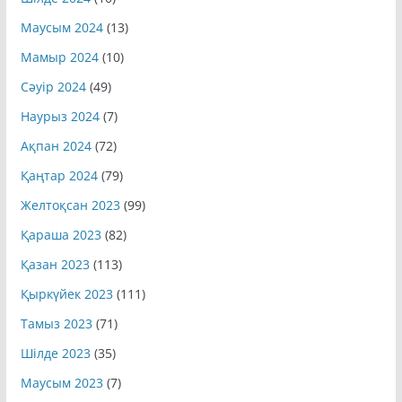
Маусым 2024
(13)
Мамыр 2024
(10)
Сәуір 2024
(49)
Наурыз 2024
(7)
Ақпан 2024
(72)
Қаңтар 2024
(79)
Желтоқсан 2023
(99)
Қараша 2023
(82)
Қазан 2023
(113)
Қыркүйек 2023
(111)
Тамыз 2023
(71)
Шілде 2023
(35)
Маусым 2023
(7)