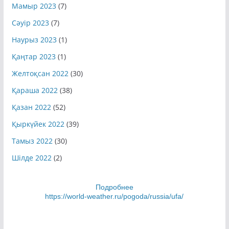
Мамыр 2023
(7)
Сәуір 2023
(7)
Наурыз 2023
(1)
Қаңтар 2023
(1)
Желтоқсан 2022
(30)
Қараша 2022
(38)
Қазан 2022
(52)
Қыркүйек 2022
(39)
Тамыз 2022
(30)
Шілде 2022
(2)
Подробнее
https://world-weather.ru/pogoda/russia/ufa/