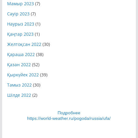
Мамыр 2023
(7)
Сәуір 2023
(7)
Наурыз 2023
(1)
Қаңтар 2023
(1)
Желтоқсан 2022
(30)
Қараша 2022
(38)
Қазан 2022
(52)
Қыркүйек 2022
(39)
Тамыз 2022
(30)
Шілде 2022
(2)
Подробнее
https://world-weather.ru/pogoda/russia/ufa/