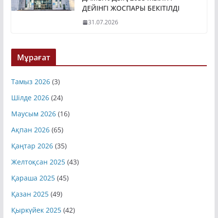
ДЕЙІНГІ ЖОСПАРЫ БЕКІТІЛДІ
31.07.2026
Мұрағат
Тамыз 2026
(3)
Шілде 2026
(24)
Маусым 2026
(16)
Ақпан 2026
(65)
Қаңтар 2026
(35)
Желтоқсан 2025
(43)
Қараша 2025
(45)
Қазан 2025
(49)
Қыркүйек 2025
(42)