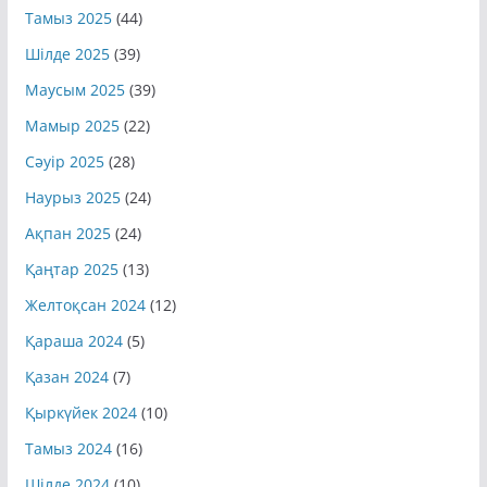
Тамыз 2025
(44)
Шілде 2025
(39)
Маусым 2025
(39)
Мамыр 2025
(22)
Сәуір 2025
(28)
Наурыз 2025
(24)
Ақпан 2025
(24)
Қаңтар 2025
(13)
Желтоқсан 2024
(12)
Қараша 2024
(5)
Қазан 2024
(7)
Қыркүйек 2024
(10)
Тамыз 2024
(16)
Шілде 2024
(10)