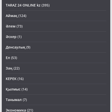
TARAZ 24 ONLINE kz
(395)
Аймақ
(124)
Әлем
(73)
Әскер
(1)
Денсаулық
(9)
Ел
(53)
Заң
(22)
КЕРЕК
(16)
Қылмыс
(14)
Танымал
(7)
Экономика
(21)