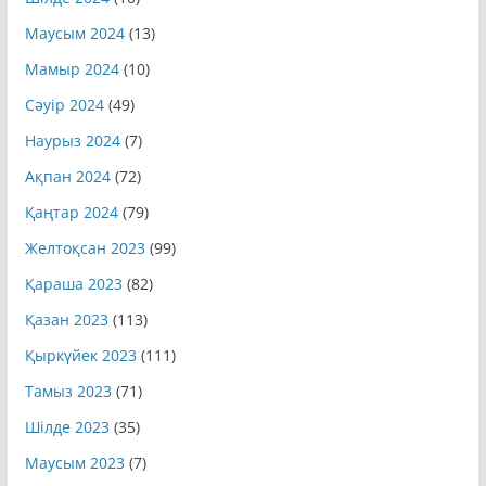
Маусым 2024
(13)
Мамыр 2024
(10)
Сәуір 2024
(49)
Наурыз 2024
(7)
Ақпан 2024
(72)
Қаңтар 2024
(79)
Желтоқсан 2023
(99)
Қараша 2023
(82)
Қазан 2023
(113)
Қыркүйек 2023
(111)
Тамыз 2023
(71)
Шілде 2023
(35)
Маусым 2023
(7)