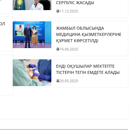
СЕРПІЛІС ЖАСАДЫ
11.12.2025
ЖОЛ
ЖАМБЫЛ ОБЛЫСЫНДА
МЕДИЦИНА ҚЫЗМЕТКЕРЛЕРІНЕ
ҚҰРМЕТ КӨРСЕТІЛДІ
16.06.2025
ЕНДІ ОҚУШЫЛАР МЕКТЕПТЕ
ТІСТЕРІН ТЕГІН ЕМДЕТЕ АЛАДЫ
20.05.2025