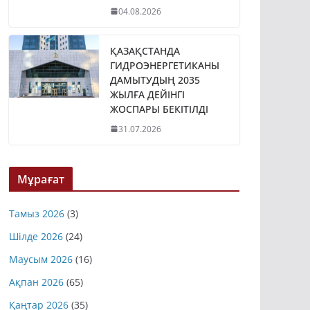
04.08.2026
ҚАЗАҚСТАНДА
ГИДРОЭНЕРГЕТИКАНЫ
ДАМЫТУДЫҢ 2035
ЖЫЛҒА ДЕЙІНГІ
ЖОСПАРЫ БЕКІТІЛДІ
31.07.2026
Мұрағат
Тамыз 2026
(3)
Шілде 2026
(24)
Маусым 2026
(16)
Ақпан 2026
(65)
Қаңтар 2026
(35)