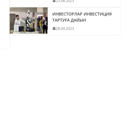
23.08.2023
ИНВЕСТОРЛАР ИНВЕСТИЦИЯ
ТАРТУҒА ДАЙЫН
28.04.2023