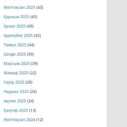
Желтоқсан 2025
(43)
Қараша 2025
(45)
Қазан 2025
(49)
Қыркүйек 2025
(42)
Тамыз 2025
(44)
Шілде 2025
(39)
Маусым 2025
(39)
Мамыр 2025
(22)
Сәуір 2025
(28)
Наурыз 2025
(24)
Ақпан 2025
(24)
Қаңтар 2025
(13)
Желтоқсан 2024
(12)