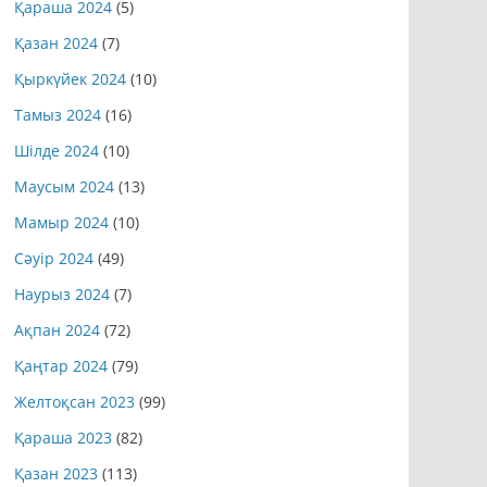
Қараша 2024
(5)
Қазан 2024
(7)
Қыркүйек 2024
(10)
Тамыз 2024
(16)
Шілде 2024
(10)
Маусым 2024
(13)
Мамыр 2024
(10)
Сәуір 2024
(49)
Наурыз 2024
(7)
Ақпан 2024
(72)
Қаңтар 2024
(79)
Желтоқсан 2023
(99)
Қараша 2023
(82)
Қазан 2023
(113)