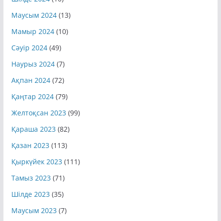
Маусым 2024
(13)
Мамыр 2024
(10)
Сәуір 2024
(49)
Наурыз 2024
(7)
Ақпан 2024
(72)
Қаңтар 2024
(79)
Желтоқсан 2023
(99)
Қараша 2023
(82)
Қазан 2023
(113)
Қыркүйек 2023
(111)
Тамыз 2023
(71)
Шілде 2023
(35)
Маусым 2023
(7)