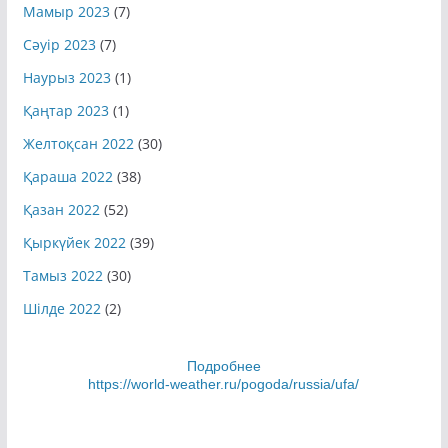
Мамыр 2023
(7)
Сәуір 2023
(7)
Наурыз 2023
(1)
Қаңтар 2023
(1)
Желтоқсан 2022
(30)
Қараша 2022
(38)
Қазан 2022
(52)
Қыркүйек 2022
(39)
Тамыз 2022
(30)
Шілде 2022
(2)
Подробнее
https://world-weather.ru/pogoda/russia/ufa/