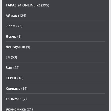
TARAZ 24 ONLINE kz
(395)
Аймақ
(124)
Әлем
(73)
Әскер
(1)
Денсаулық
(9)
Ел
(53)
Заң
(22)
КЕРЕК
(16)
Қылмыс
(14)
Танымал
(7)
Экономика
(21)