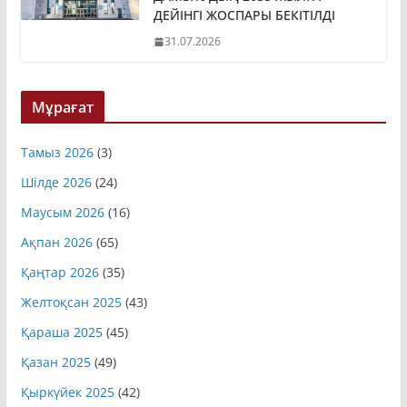
ДЕЙІНГІ ЖОСПАРЫ БЕКІТІЛДІ
31.07.2026
Мұрағат
Тамыз 2026
(3)
Шілде 2026
(24)
Маусым 2026
(16)
Ақпан 2026
(65)
Қаңтар 2026
(35)
Желтоқсан 2025
(43)
Қараша 2025
(45)
Қазан 2025
(49)
Қыркүйек 2025
(42)