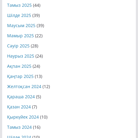
Тамыз 2025
(44)
Шілде 2025
(39)
Маусым 2025
(39)
Мамыр 2025
(22)
Сәуір 2025
(28)
Наурыз 2025
(24)
Ақпан 2025
(24)
Қаңтар 2025
(13)
Желтоқсан 2024
(12)
Қараша 2024
(5)
Қазан 2024
(7)
Қыркүйек 2024
(10)
Тамыз 2024
(16)
Шілде 2024
(10)