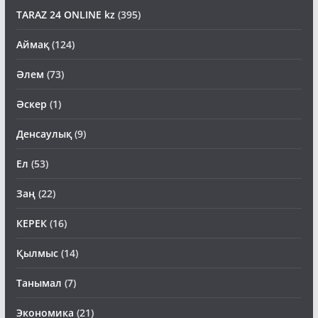
TARAZ 24 ONLINE kz
(395)
Аймақ
(124)
Әлем
(73)
Әскер
(1)
Денсаулық
(9)
Ел
(53)
Заң
(22)
КЕРЕК
(16)
Қылмыс
(14)
Танымал
(7)