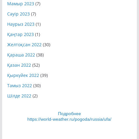
Мамыр 2023
(7)
Сәуір 2023
(7)
Наурыз 2023
(1)
Қаңтар 2023
(1)
Желтоқсан 2022
(30)
Қараша 2022
(38)
Қазан 2022
(52)
Қыркүйек 2022
(39)
Тамыз 2022
(30)
Шілде 2022
(2)
Подробнее
https://world-weather.ru/pogoda/russia/ufa/