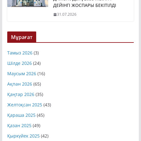
ДАМЫТУДЫҢ 2035 ЖЫЛҒА
ДЕЙІНГІ ЖОСПАРЫ БЕКІТІЛДІ
31.07.2026
Мұрағат
Тамыз 2026
(3)
Шілде 2026
(24)
Маусым 2026
(16)
Ақпан 2026
(65)
Қаңтар 2026
(35)
Желтоқсан 2025
(43)
Қараша 2025
(45)
Қазан 2025
(49)