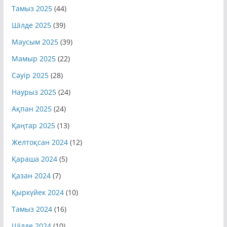
Қыркүйек 2025
(42)
Тамыз 2025
(44)
Шілде 2025
(39)
Маусым 2025
(39)
Мамыр 2025
(22)
Сәуір 2025
(28)
Наурыз 2025
(24)
Ақпан 2025
(24)
Қаңтар 2025
(13)
Желтоқсан 2024
(12)
Қараша 2024
(5)
Қазан 2024
(7)
Қыркүйек 2024
(10)
Тамыз 2024
(16)