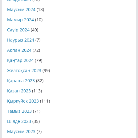
Шілде 2024
(10)
Маусым 2024
(13)
Мамыр 2024
(10)
Сәуір 2024
(49)
Наурыз 2024
(7)
Ақпан 2024
(72)
Қаңтар 2024
(79)
Желтоқсан 2023
(99)
Қараша 2023
(82)
Қазан 2023
(113)
Қыркүйек 2023
(111)
Тамыз 2023
(71)
Шілде 2023
(35)
Маусым 2023
(7)