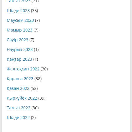
Тамыз 2023
(71)
Шілде 2023
(35)
Маусым 2023
(7)
Мамыр 2023
(7)
Сәуір 2023
(7)
Наурыз 2023
(1)
Қаңтар 2023
(1)
Желтоқсан 2022
(30)
Қараша 2022
(38)
Қазан 2022
(52)
Қыркүйек 2022
(39)
Тамыз 2022
(30)
Шілде 2022
(2)