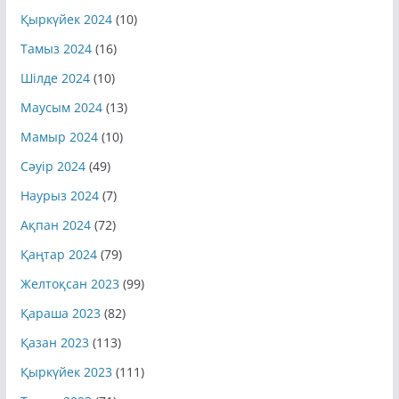
Қыркүйек 2024
(10)
Тамыз 2024
(16)
Шілде 2024
(10)
Маусым 2024
(13)
Мамыр 2024
(10)
Сәуір 2024
(49)
Наурыз 2024
(7)
Ақпан 2024
(72)
Қаңтар 2024
(79)
Желтоқсан 2023
(99)
Қараша 2023
(82)
Қазан 2023
(113)
Қыркүйек 2023
(111)