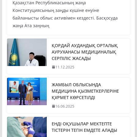
Қазақстан Республикасының жаңа
Конституциясының заңды күшіне енуіне
байланысты облыс активімен кездесті. Басқосуда
жаңа Ата заңның
ҚОРДАЙ АУДАНДЫҚ ОРТАЛЫҚ
АУРУХАНАСЫ МЕДИЦИНАЛЫҚ
СЕРПІЛІС ЖАСАДЫ
11.12.2025
ЖАМБЫЛ ОБЛЫСЫНДА
МЕДИЦИНА ҚЫЗМЕТКЕРЛЕРІНЕ
ҚҰРМЕТ КӨРСЕТІЛДІ
16.06.2025
ЕНДІ ОҚУШЫЛАР МЕКТЕПТЕ
ТІСТЕРІН ТЕГІН ЕМДЕТЕ АЛАДЫ