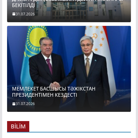
БЕКІТІЛДІ
31.07.2026
МЕМЛЕКЕТ БАСШЫСЫ ТӘЖІКСТАН
ПРЕЗИДЕНТІМЕН КЕЗДЕСТІ
31.07.2026
BİLİM