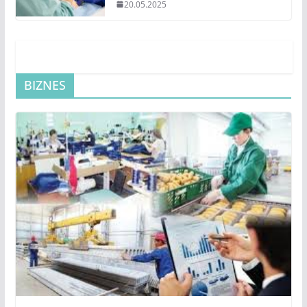
20.05.2025
BIZNES