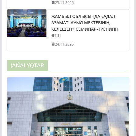
25.11.2025
ЖАМБЫЛ ОБЛЫСЫНДА «АДАЛ
АЗАМАТ: АУЫЛ МЕКТЕБІНІҢ
КЕЛЕШЕГІ» СЕМИНАР-ТРЕНИНГІ
ӨТТІ
24.11.2025
JAŃALYQTAR