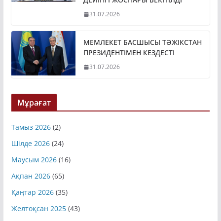
31.07.2026
МЕМЛЕКЕТ БАСШЫСЫ ТӘЖІКСТАН
ПРЕЗИДЕНТІМЕН КЕЗДЕСТІ
31.07.2026
Мұрағат
Тамыз 2026
(2)
Шілде 2026
(24)
Маусым 2026
(16)
Ақпан 2026
(65)
Қаңтар 2026
(35)
Желтоқсан 2025
(43)