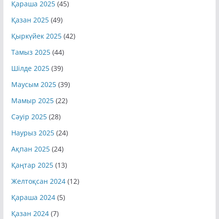
Қараша 2025
(45)
Қазан 2025
(49)
Қыркүйек 2025
(42)
Тамыз 2025
(44)
Шілде 2025
(39)
Маусым 2025
(39)
Мамыр 2025
(22)
Сәуір 2025
(28)
Наурыз 2025
(24)
Ақпан 2025
(24)
Қаңтар 2025
(13)
Желтоқсан 2024
(12)
Қараша 2024
(5)
Қазан 2024
(7)