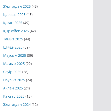
Желтоқсан 2025
(43)
Қараша 2025
(45)
Қазан 2025
(49)
Қыркүйек 2025
(42)
Тамыз 2025
(44)
Шілде 2025
(39)
Маусым 2025
(39)
Мамыр 2025
(22)
Сәуір 2025
(28)
Наурыз 2025
(24)
Ақпан 2025
(24)
Қаңтар 2025
(13)
Желтоқсан 2024
(12)