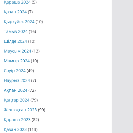
Қараша 2024
(5)
Қазан 2024
(7)
Қыркүйек 2024
(10)
Тамыз 2024
(16)
Шілде 2024
(10)
Маусым 2024
(13)
Мамыр 2024
(10)
Сәуір 2024
(49)
Наурыз 2024
(7)
Ақпан 2024
(72)
Қаңтар 2024
(79)
Желтоқсан 2023
(99)
Қараша 2023
(82)
Қазан 2023
(113)