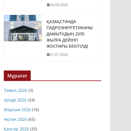
04.08.2026
ҚАЗАҚСТАНДА
ГИДРОЭНЕРГЕТИКАНЫ
ДАМЫТУДЫҢ 2035
ЖЫЛҒА ДЕЙІНГІ
ЖОСПАРЫ БЕКІТІЛДІ
31.07.2026
Мұрағат
Тамыз 2026
(3)
Шілде 2026
(24)
Маусым 2026
(16)
Ақпан 2026
(65)
Қаңтар 2026
(35)