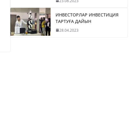
23.08.2023
ИНВЕСТОРЛАР ИНВЕСТИЦИЯ
ТАРТУҒА ДАЙЫН
28.04.2023