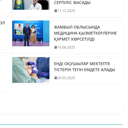
СЕРПІЛІС ЖАСАДЫ
11.12.2025
ЖОЛ
ЖАМБЫЛ ОБЛЫСЫНДА
МЕДИЦИНА ҚЫЗМЕТКЕРЛЕРІНЕ
ҚҰРМЕТ КӨРСЕТІЛДІ
16.06.2025
ЕНДІ ОҚУШЫЛАР МЕКТЕПТЕ
ТІСТЕРІН ТЕГІН ЕМДЕТЕ АЛАДЫ
20.05.2025