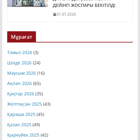
ДАМЫТУДЫҢ 2035 ЖЫЛҒА
ДЕЙІНГІ ЖОСПАРЫ БЕКІТІЛДІ
31.07.2026
Мұрағат
Тамыз 2026
(3)
Шілде 2026
(24)
Маусым 2026
(16)
Ақпан 2026
(65)
Қаңтар 2026
(35)
Желтоқсан 2025
(43)
Қараша 2025
(45)
Қазан 2025
(49)
Қыркүйек 2025
(42)