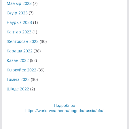
Мамыр 2023
(7)
Сәуір 2023
(7)
Наурыз 2023
(1)
Қаңтар 2023
(1)
Желтоқсан 2022
(30)
Қараша 2022
(38)
Қазан 2022
(52)
Қыркүйек 2022
(39)
Тамыз 2022
(30)
Шілде 2022
(2)
Подробнее
https://world-weather.ru/pogoda/russia/ufa/