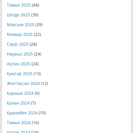
Тамыз 2025
(44)
Шілде 2025
(39)
Маусым 2025
(39)
Мамыр 2025
(22)
Сәуір 2025
(28)
Наурыз 2025
(24)
Ақпан 2025
(24)
Қаңтар 2025
(13)
Желтоқсан 2024
(12)
Қараша 2024
(5)
Қазан 2024
(7)
Қыркүйек 2024
(10)
Тамыз 2024
(16)