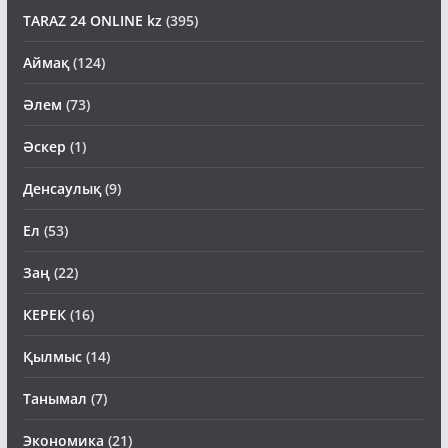
TARAZ 24 ONLINE kz
(395)
Аймақ
(124)
Әлем
(73)
Әскер
(1)
Денсаулық
(9)
Ел
(53)
Заң
(22)
КЕРЕК
(16)
Қылмыс
(14)
Танымал
(7)
Экономика
(21)