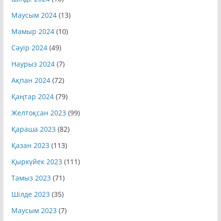
Шілде 2024
(10)
Маусым 2024
(13)
Мамыр 2024
(10)
Сәуір 2024
(49)
Наурыз 2024
(7)
Ақпан 2024
(72)
Қаңтар 2024
(79)
Желтоқсан 2023
(99)
Қараша 2023
(82)
Қазан 2023
(113)
Қыркүйек 2023
(111)
Тамыз 2023
(71)
Шілде 2023
(35)
Маусым 2023
(7)