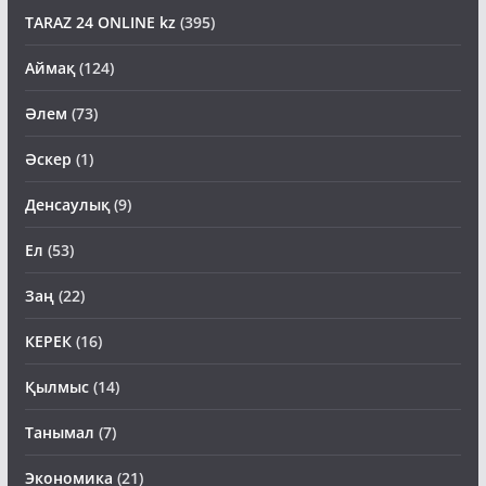
TARAZ 24 ONLINE kz
(395)
Аймақ
(124)
Әлем
(73)
Әскер
(1)
Денсаулық
(9)
Ел
(53)
Заң
(22)
КЕРЕК
(16)
Қылмыс
(14)
Танымал
(7)
Экономика
(21)