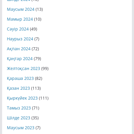
Маусым 2024
(13)
Мамыр 2024
(10)
Сәуір 2024
(49)
Наурыз 2024
(7)
Ақпан 2024
(72)
Қаңтар 2024
(79)
Желтоқсан 2023
(99)
Қараша 2023
(82)
Қазан 2023
(113)
Қыркүйек 2023
(111)
Тамыз 2023
(71)
Шілде 2023
(35)
Маусым 2023
(7)