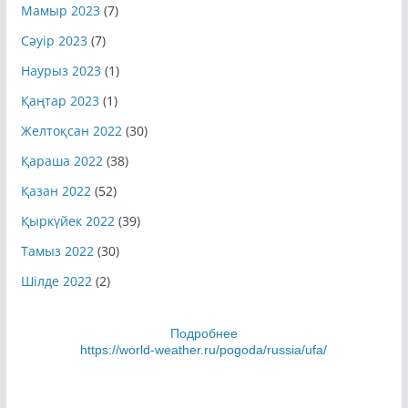
Мамыр 2023
(7)
Сәуір 2023
(7)
Наурыз 2023
(1)
Қаңтар 2023
(1)
Желтоқсан 2022
(30)
Қараша 2022
(38)
Қазан 2022
(52)
Қыркүйек 2022
(39)
Тамыз 2022
(30)
Шілде 2022
(2)
Подробнее
https://world-weather.ru/pogoda/russia/ufa/