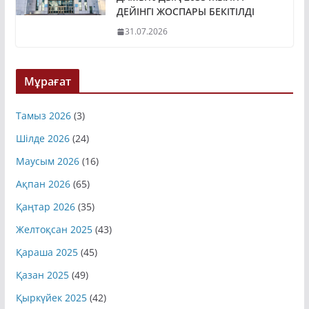
ДЕЙІНГІ ЖОСПАРЫ БЕКІТІЛДІ
31.07.2026
Мұрағат
Тамыз 2026
(3)
Шілде 2026
(24)
Маусым 2026
(16)
Ақпан 2026
(65)
Қаңтар 2026
(35)
Желтоқсан 2025
(43)
Қараша 2025
(45)
Қазан 2025
(49)
Қыркүйек 2025
(42)