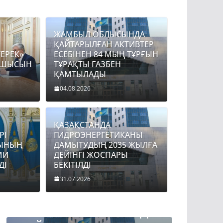
ЖАМБЫЛ ОБЛЫСЫНДА
ҚАЙТАРЫЛҒАН АКТИВТЕР
ЕРЕК»
ЕСЕБІНЕН 84 МЫҢ ТҰРҒЫН
АСШЫСЫН
ТҰРАҚТЫ ГАЗБЕН
ҚАМТЫЛАДЫ
04.08.2026
ҚАЗАҚСТАНДА
ALYQTAR
TARAZ 24 ONLINE KZ
РІ
ГИДРОЭНЕРГЕТИКАНЫ
 «БӘЙТЕРЕК» ХОЛДИНГІНІҢ
ЫНЫҢ
ДАМЫТУДЫҢ 2035 ЖЫЛҒА
МИ
ДЕЙІНГІ ЖОСПАРЫ
 ҚАБЫЛДАДЫ
ДІ
БЕКІТІЛДІ
z_news
31.07.2026
BASTY BET
BILİK
JAŃALYQTAR
BASTY BET
TARAZ 24 ONLINE KZ
TARAZ 24 ONL
ЖАМБЫЛ ОБЛЫСЫНДА
ТОҚАЕ