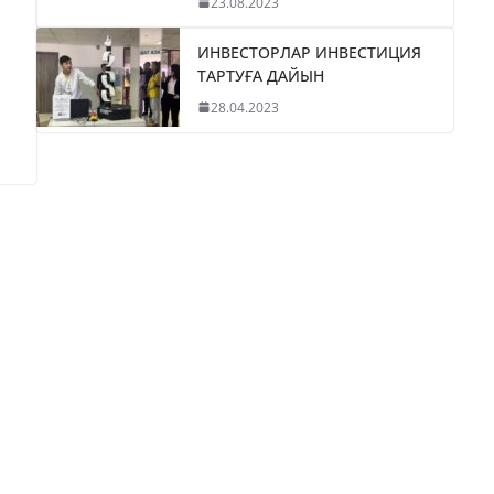
23.08.2023
ИНВЕСТОРЛАР ИНВЕСТИЦИЯ
ТАРТУҒА ДАЙЫН
28.04.2023