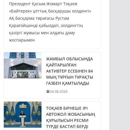
Президент Қасым-Жомарт Тоқаев
«Бәйтерек» ұлттық басқарушы холдингі»
АҚ басқарма төрағасы Рустам
Қарағойшинді қабылдап, холдингтің
қазіргі жұмысы мен алдағы даму
жоспарымен
ЖАМБЫЛ ОБЛЫСЫНДА
ҚАЙТАРЫЛҒАН
АКТИВТЕР ЕСЕБІНЕН 84
МЫҢ ТҰРҒЫН ТҰРАҚТЫ
ГАЗБЕН ҚАМТЫЛАДЫ
04.08.2026
ТОҚАЕВ БІРНЕШЕ ІРІ
АВТОЖОЛ ЖОБАСЫНЫҢ
ҚҰРЫЛЫСЫН РЕСМИ
ТҮРДЕ БАСТАП БЕРДІ