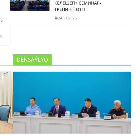
КЕЛЕШЕГІ» СЕМИНАР-
ТРЕНИНГІ ӨТТІ
24.11.2025
сы
ң
DENSAÝLYQ