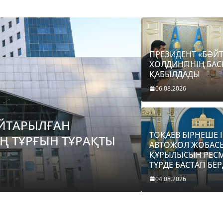
ПРЕЗИДЕНТ «БӘЙТ
ХОЛДИНГІНІҢ Б
ҚАБЫЛДАДЫ
06.08.2026
ЙТАРЫЛҒАН
BASTY BET
BILİK
JAŃ
ТОҚАЕВ БІРНЕШЕ І
ЫҢ ТҰРҒЫН ТҰРАҚТЫ
ПРЕЗИДЕНТ
АВТОЖОЛ ЖОБАС
ҚҰРЫЛЫСЫН РЕС
БАСШЫСЫН
ТҮРДЕ БАСТАП БЕР
06.08.2026
taraz24k
04.08.2026
BASTY BET
BILİK
JAŃALYQTAR
TARAZ 24 ONLINE KZ
ПРЕЗИДЕНТ